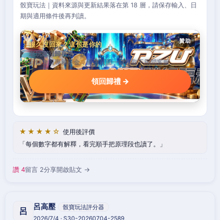
骰寶玩法｜資料來源與更新結果落在第 18 層，請保存輸入、日
期與適用條件後再判讀。
贊助
很久沒回來？這包是你的
老玩家回歸再送一次
回鍋會員專屬彩金，優惠頁面一鍵領取不用問客服。
領回歸禮 →
★★★★☆
使用後評價
每個數字都有解釋，看完順手把原理段也讀了。
讚 4
留言 2
分享
開啟貼文 →
呂高壓
骰寶玩法評分器
呂
2026/7/4 · S30-20260704-2589