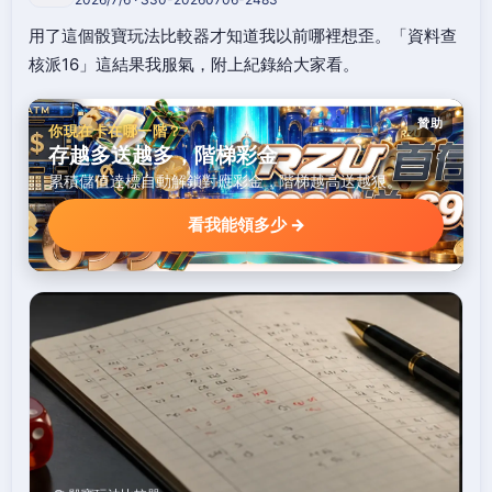
用了這個骰寶玩法比較器才知道我以前哪裡想歪。「資料查
核派16」這結果我服氣，附上紀錄給大家看。
贊助
你現在卡在哪一階？
存越多送越多，階梯彩金
累積儲值達標自動解鎖對應彩金，階梯越高送越狠。
看我能領多少 →