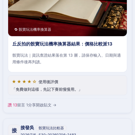
🔁 骰寶玩法機率換算器
丘反拍的骰寶玩法機率換算器結果：價格比較派13
骰寶玩法｜資訊查證結果落在第 13 層，請保存輸入、日期與適
用條件後再判讀。
★★★★☆
使用後評價
免費做到這樣，先記下賽前慢慢用。
讚 13
留言 1
分享
開啟貼文 →
接發吳
骰寶玩法比較器
接
2026/7/6 · S30-20260706-2483