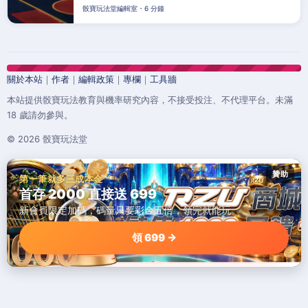
骰寶玩法堂編輯室・6 分鐘
關於本站
｜
作者
｜
編輯政策
｜
專欄
｜
工具牆
本站提供骰寶玩法教育與機率研究內容，不接受投注、不代理平台。未滿
18 歲請勿參與。
© 2026 骰寶玩法堂
贊助
第一筆就多三成本金
首存 2000 直接送 699
新會員限定加碼，碼量只要彩金五倍，領完就能玩。
領 699 →