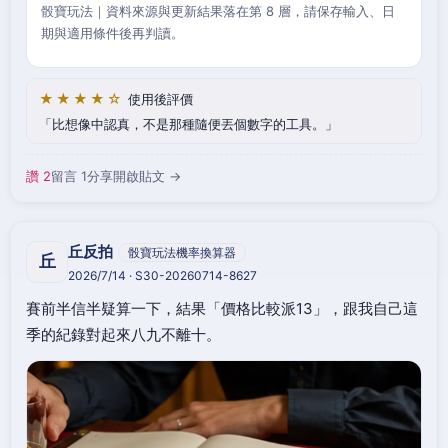
骰寶玩法｜資料來源與更新結果落在第 8 層，請保存輸入、日
期與適用條件後再判讀。
★★★★☆
使用後評價
比想像中認真，不是那種隨便丟個數字的工具。
讚 2
留言 1
分享
開啟貼文 →
丘反拍
骰寶玩法機率換算器
丘
2026/7/14 · S30-20260714-8627
賽前半信半疑算一下，結果「價格比較派13」，跟我自己這
季的紀錄對起來八九不離十。