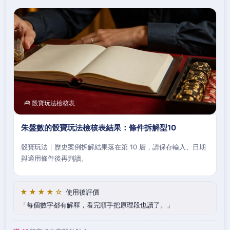
🧰 骰寶玩法檢核表
朱盤數的骰寶玩法檢核表結果：條件拆解型10
骰寶玩法｜歷史案例拆解結果落在第 10 層，請保存輸入、日期
與適用條件後再判讀。
★★★★☆
使用後評價
每個數字都有解釋，看完順手把原理段也讀了。