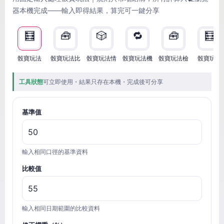
器本機完成——輸入即得結果，算完可一鍵分享
🧮
🧰
🎲
🔁
🧰
🧮
骰寶玩法
骰寶玩法比
骰寶玩法情
骰寶玩法機
骰寶玩法檢
骰寶玩法
工具狀態
可立即使用・結果只存在本機・完成後可分享
基準值
輸入相同口徑的基準資料
比較值
輸入相同日期範圍的比較資料