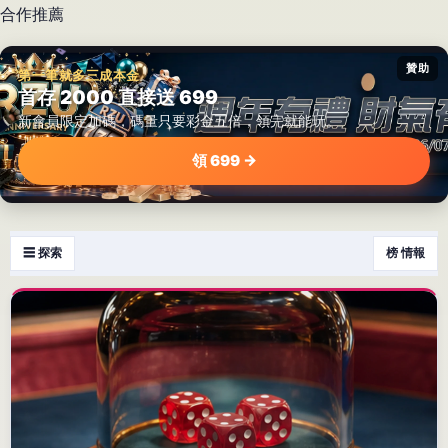
合作推薦
贊助
第一筆就多三成本金
首存 2000 直接送 699
新會員限定加碼，碼量只要彩金五倍，領完就能玩。
領 699 →
☰ 探索
榜 情報