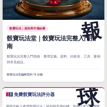
骰寶玩法｜規則與市場結構
骰寶玩法堂｜骰寶玩法完整入門指
南
骰寶玩法完整入門指南，整理定義、資料、比較表、工具、案例
與常見錯誤。
骰寶玩法堂編輯室
約 15 分鐘
🧮 免費骰寶玩法評分器
用固定輸入處理骰寶玩法｜規則與市場結構，所有計算只在瀏覽