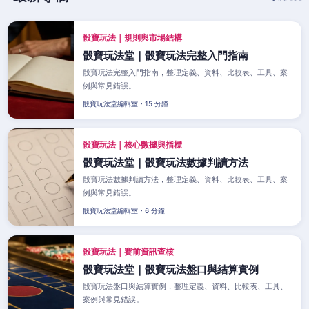
骰寶玩法｜規則與市場結構
骰寶玩法堂｜骰寶玩法完整入門指南
骰寶玩法完整入門指南，整理定義、資料、比較表、工具、案
例與常見錯誤。
骰寶玩法堂編輯室・15 分鐘
骰寶玩法｜核心數據與指標
骰寶玩法堂｜骰寶玩法數據判讀方法
骰寶玩法數據判讀方法，整理定義、資料、比較表、工具、案
例與常見錯誤。
骰寶玩法堂編輯室・6 分鐘
骰寶玩法｜賽前資訊查核
骰寶玩法堂｜骰寶玩法盤口與結算實例
骰寶玩法盤口與結算實例，整理定義、資料、比較表、工具、
案例與常見錯誤。