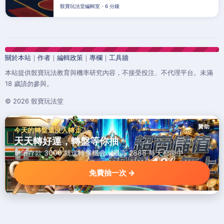
骰寶玩法堂編輯室・6 分鐘
關於本站
｜
作者
｜
編輯政策
｜
專欄
｜
工具牆
本站提供骰寶玩法教育與機率研究內容，不接受投注、不代理平台。未滿
18 歲請勿參與。
© 2026 骰寶玩法堂
贊助
今天的轉盤還沒人轉走
天天轉好運，轉盤等你抽
單筆存款 3000 就送轉盤機會，最高 2888 每天都能中。
免費抽一次 →