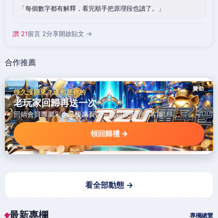
每個數字都有解釋，看完順手把原理段也讀了。
讚 21
留言 2
分享
開啟貼文 →
合作推薦
贊助
很久沒回來？這包是你的
老玩家回歸再送一次
回鍋會員專屬彩金，優惠頁面一鍵領取不用問客服。
領回歸禮 →
看全部動態 →
最新專欄
專欄總覽