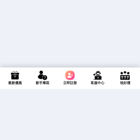
報
帖
算
欄
人
最新優惠
新手專區
立即註冊
客服中心
領好禮
首頁
探索
工具
專欄
人物