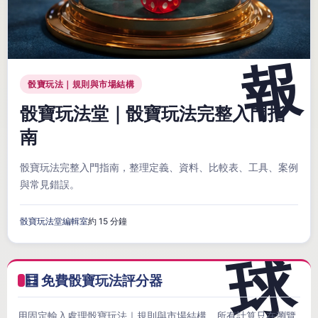
骰寶玩法｜規則與市場結構
骰寶玩法堂｜骰寶玩法完整入門指
南
骰寶玩法完整入門指南，整理定義、資料、比較表、工具、案例
與常見錯誤。
骰寶玩法堂編輯室
約 15 分鐘
🧮 免費骰寶玩法評分器
用固定輸入處理骰寶玩法｜規則與市場結構，所有計算只在瀏覽