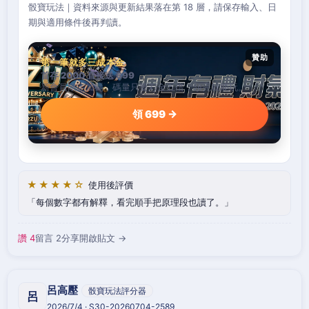
骰寶玩法｜資料來源與更新結果落在第 18 層，請保存輸入、日
期與適用條件後再判讀。
贊助
第一筆就多三成本金
首存 2000 直接送 699
新會員限定加碼，碼量只要彩金五倍，領完就能玩。
領 699 →
★★★★☆
使用後評價
每個數字都有解釋，看完順手把原理段也讀了。
讚 4
留言 2
分享
開啟貼文 →
呂高壓
骰寶玩法評分器
呂
2026/7/4 · S30-20260704-2589