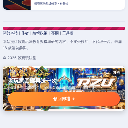
骰寶玩法堂編輯室・6 分鐘
關於本站
｜
作者
｜
編輯政策
｜
專欄
｜
工具牆
本站提供骰寶玩法教育與機率研究內容，不接受投注、不代理平台。未滿
18 歲請勿參與。
© 2026 骰寶玩法堂
贊助
很久沒回來？這包是你的
老玩家回歸再送一次
回鍋會員專屬彩金，優惠頁面一鍵領取不用問客服。
領回歸禮 →