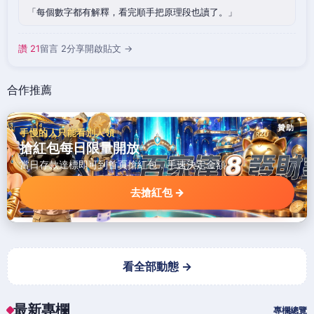
每個數字都有解釋，看完順手把原理段也讀了。
讚 21
留言 2
分享
開啟貼文 →
合作推薦
贊助
手慢的人只能看別人領
搶紅包每日限量開放
當日存款達標即可到首頁搶紅包，手速決定金額。
去搶紅包 →
看全部動態 →
最新專欄
專欄總覽