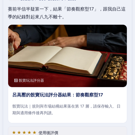
賽前半信半疑算一下，結果「節奏觀察型17」，跟我自己這
季的紀錄對起來八九不離十。
🧮 骰寶玩法評分器
呂高壓的骰寶玩法評分器結果：節奏觀察型17
骰寶玩法｜規則與市場結構結果落在第 17 層，請保存輸入、日
期與適用條件後再判讀。
★★★★★
使用後評價