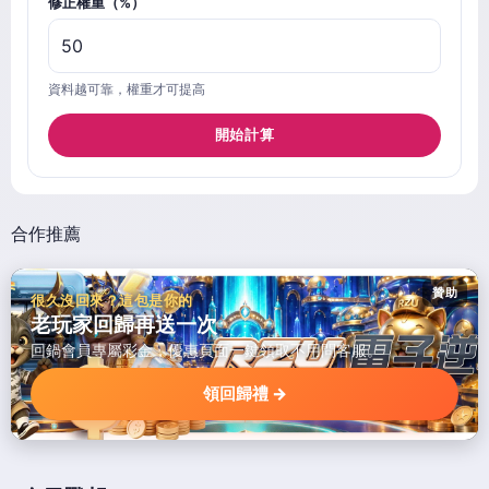
修正權重（%）
資料越可靠，權重才可提高
開始計算
合作推薦
贊助
很久沒回來？這包是你的
老玩家回歸再送一次
回鍋會員專屬彩金，優惠頁面一鍵領取不用問客服。
領回歸禮 →