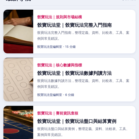
骰寶玩法｜規則與市場結構
骰寶玩法堂｜骰寶玩法完整入門指南
骰寶玩法完整入門指南，整理定義、資料、比較表、工具、案
例與常見錯誤。
骰寶玩法堂編輯室・15 分鐘
骰寶玩法｜核心數據與指標
骰寶玩法堂｜骰寶玩法數據判讀方法
骰寶玩法數據判讀方法，整理定義、資料、比較表、工具、案
例與常見錯誤。
骰寶玩法堂編輯室・6 分鐘
骰寶玩法｜賽前資訊查核
骰寶玩法堂｜骰寶玩法盤口與結算實例
骰寶玩法盤口與結算實例，整理定義、資料、比較表、工具、
案例與常見錯誤。