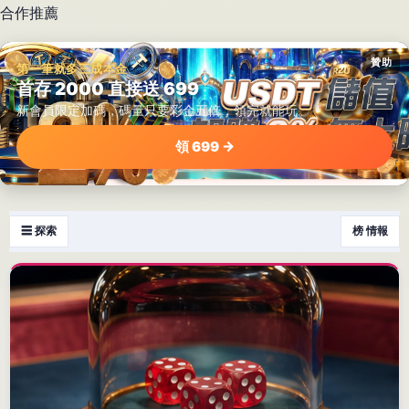
合作推薦
贊助
第一筆就多三成本金
首存 2000 直接送 699
新會員限定加碼，碼量只要彩金五倍，領完就能玩。
領 699 →
☰ 探索
榜 情報