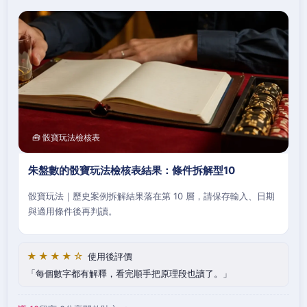
🧰 骰寶玩法檢核表
朱盤數的骰寶玩法檢核表結果：條件拆解型10
骰寶玩法｜歷史案例拆解結果落在第 10 層，請保存輸入、日期
與適用條件後再判讀。
★★★★☆
使用後評價
每個數字都有解釋，看完順手把原理段也讀了。