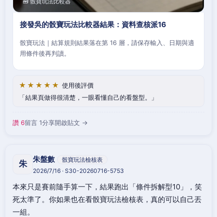
🧰 骰寶玩法比較器
接發吳的骰寶玩法比較器結果：資料查核派16
骰寶玩法｜結算規則結果落在第 16 層，請保存輸入、日期與適
用條件後再判讀。
★★★★★
使用後評價
結果頁做得很清楚，一眼看懂自己的看盤型。
讚 6
留言 1
分享
開啟貼文 →
朱盤數
骰寶玩法檢核表
朱
2026/7/16 · S30-20260716-5753
本來只是賽前隨手算一下，結果跑出「條件拆解型10」，笑
死太準了。你如果也在看骰寶玩法檢核表，真的可以自己丟
一組。