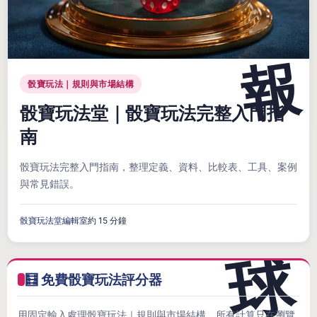
骰寶玩法｜規則與市場結構
骰寶玩法堂｜骰寶玩法完整入門指
南
骰寶玩法完整入門指南，整理定義、資料、比較表、工具、案例
與常見錯誤。
骰寶玩法堂編輯室
約 15 分鐘
🧮 免費骰寶玩法評分器
用固定輸入處理骰寶玩法｜規則與市場結構，所有計算只在瀏覽