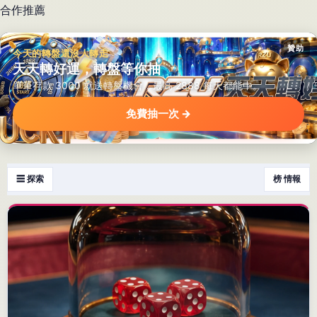
合作推薦
贊助
今天的轉盤還沒人轉走
天天轉好運，轉盤等你抽
單筆存款 3000 就送轉盤機會，最高 2888 每天都能中。
免費抽一次 →
☰ 探索
榜 情報