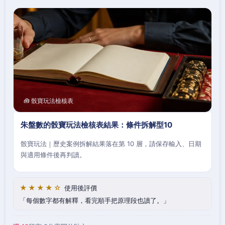
🧰 骰寶玩法檢核表
朱盤數的骰寶玩法檢核表結果：條件拆解型10
骰寶玩法｜歷史案例拆解結果落在第 10 層，請保存輸入、日期
與適用條件後再判讀。
★★★★☆
使用後評價
每個數字都有解釋，看完順手把原理段也讀了。