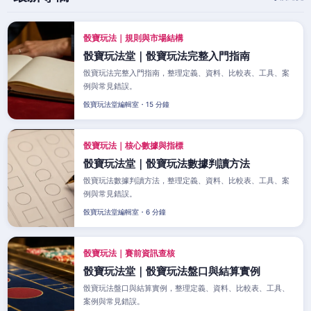
骰寶玩法｜規則與市場結構
骰寶玩法堂｜骰寶玩法完整入門指南
骰寶玩法完整入門指南，整理定義、資料、比較表、工具、案
例與常見錯誤。
骰寶玩法堂編輯室・15 分鐘
骰寶玩法｜核心數據與指標
骰寶玩法堂｜骰寶玩法數據判讀方法
骰寶玩法數據判讀方法，整理定義、資料、比較表、工具、案
例與常見錯誤。
骰寶玩法堂編輯室・6 分鐘
骰寶玩法｜賽前資訊查核
骰寶玩法堂｜骰寶玩法盤口與結算實例
骰寶玩法盤口與結算實例，整理定義、資料、比較表、工具、
案例與常見錯誤。