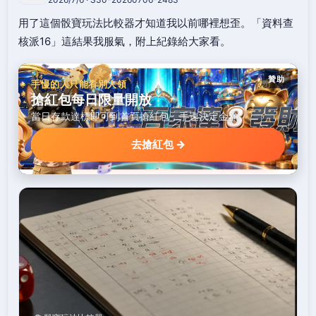
用了這個骰寶玩法比較器才知道我以前哪裡想歪。「資料查
核派16」這結果我服氣，附上紀錄給大家看。
贊助
手慢的人只能看別人領
搶紅包每日限量開放
當日存款達標即可到首頁搶紅包，手速決定金額。
去搶紅包 →