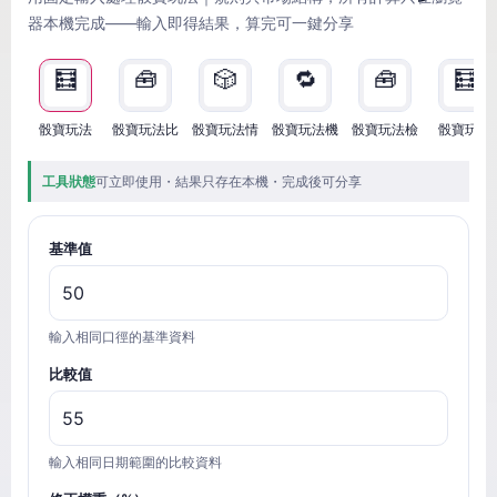
器本機完成——輸入即得結果，算完可一鍵分享
🧮
🧰
🎲
🔁
🧰
🧮
骰寶玩法
骰寶玩法比
骰寶玩法情
骰寶玩法機
骰寶玩法檢
骰寶玩法
工具狀態
可立即使用・結果只存在本機・完成後可分享
基準值
輸入相同口徑的基準資料
比較值
輸入相同日期範圍的比較資料