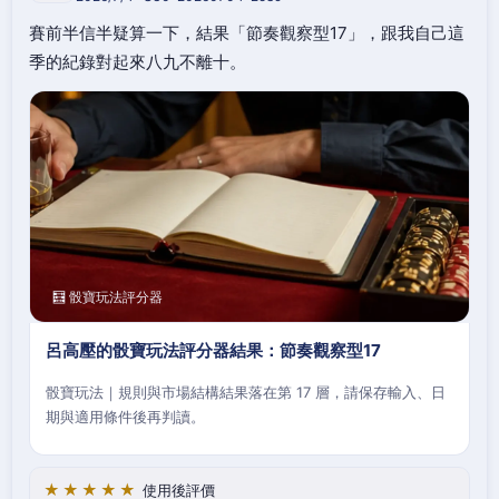
賽前半信半疑算一下，結果「節奏觀察型17」，跟我自己這
季的紀錄對起來八九不離十。
🧮 骰寶玩法評分器
呂高壓的骰寶玩法評分器結果：節奏觀察型17
骰寶玩法｜規則與市場結構結果落在第 17 層，請保存輸入、日
期與適用條件後再判讀。
★★★★★
使用後評價