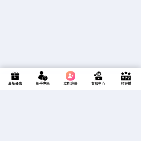
報
帖
算
欄
人
最新優惠
新手專區
立即註冊
客服中心
領好禮
首頁
探索
工具
專欄
人物