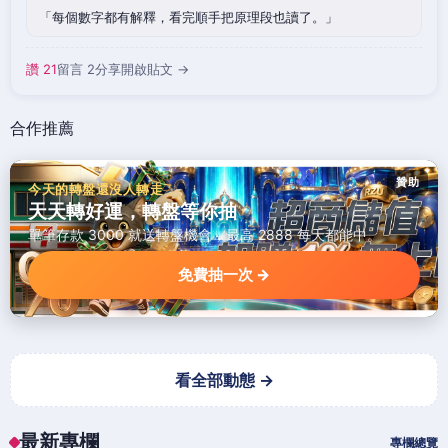
每個數字都有解釋，看完順手把原理段也讀了。
讚 21
留言 2
分享
開啟貼文 →
合作推薦
贊助
今天的轉盤還沒人轉走
天天轉好運，轉盤等你抽
單筆存款 3000 就送轉盤機會，最高 2888 每天都能中。
免費抽一次 →
看全部動態 →
最新專欄
專欄總覽