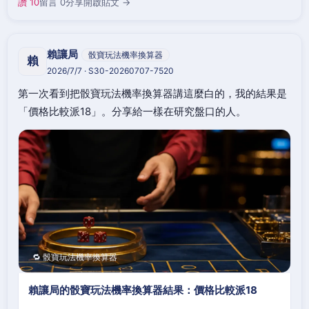
讚 10
留言 0
分享
開啟貼文 →
賴讓局
骰寶玩法機率換算器
賴
2026/7/7 · S30-20260707-7520
第一次看到把骰寶玩法機率換算器講這麼白的，我的結果是
「價格比較派18」。分享給一樣在研究盤口的人。
🔁 骰寶玩法機率換算器
賴讓局的骰寶玩法機率換算器結果：價格比較派18