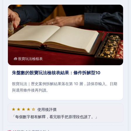
🧰 骰寶玩法檢核表
朱盤數的骰寶玩法檢核表結果：條件拆解型10
骰寶玩法｜歷史案例拆解結果落在第 10 層，請保存輸入、日期
與適用條件後再判讀。
★★★★☆
使用後評價
每個數字都有解釋，看完順手把原理段也讀了。