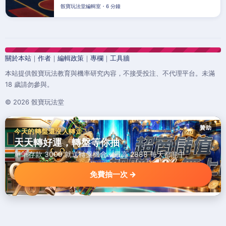
骰寶玩法堂編輯室・6 分鐘
關於本站
｜
作者
｜
編輯政策
｜
專欄
｜
工具牆
本站提供骰寶玩法教育與機率研究內容，不接受投注、不代理平台。未滿
18 歲請勿參與。
© 2026 骰寶玩法堂
贊助
今天的轉盤還沒人轉走
天天轉好運，轉盤等你抽
單筆存款 3000 就送轉盤機會，最高 2888 每天都能中。
免費抽一次 →