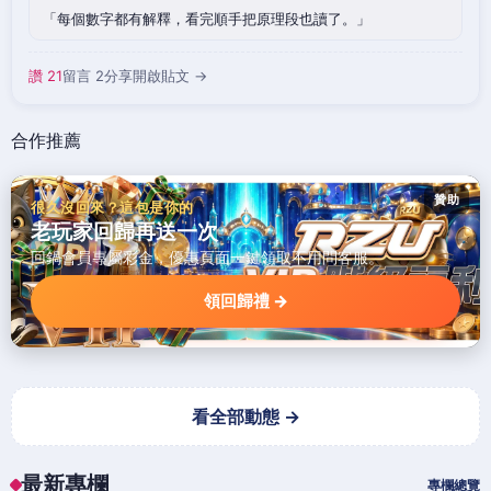
每個數字都有解釋，看完順手把原理段也讀了。
讚 21
留言 2
分享
開啟貼文 →
合作推薦
贊助
很久沒回來？這包是你的
老玩家回歸再送一次
回鍋會員專屬彩金，優惠頁面一鍵領取不用問客服。
領回歸禮 →
看全部動態 →
最新專欄
專欄總覽