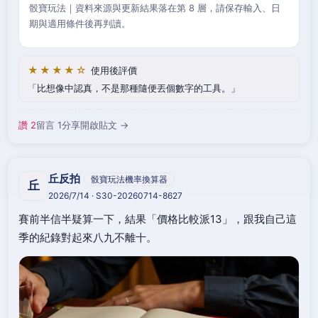
骰寶玩法｜資料來源與更新結果落在第 8 層，請保存輸入、日
期與適用條件後再判讀。
★★★★☆
使用後評價
比想像中認真，不是那種隨便丟個數字的工具。
讚 2
留言 1
分享
開啟貼文 →
丘反拍
骰寶玩法機率換算器
丘
2026/7/14 · S30-20260714-8627
賽前半信半疑算一下，結果「價格比較派13」，跟我自己這
季的紀錄對起來八九不離十。