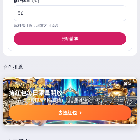
修正權重（%）
資料越可靠，權重才可提高
開始計算
合作推薦
贊助
手慢的人只能看別人領
搶紅包每日限量開放
當日存款達標即可到首頁搶紅包，手速決定金額。
去搶紅包 →