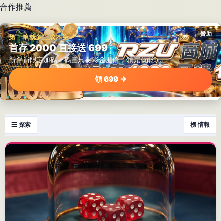
合作推薦
贊助
第一筆就多三成本金
首存 2000 直接送 699
新會員限定加碼，碼量只要彩金五倍，領完就能玩。
領 699 →
☰ 探索
榜 情報