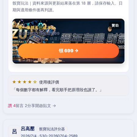
骰寶玩法｜資料來源與更新結果落在第 18 層，請保存輸入、日
期與適用條件後再判讀。
贊助
第一筆就多三成本金
首存 2000 直接送 699
新會員限定加碼，碼量只要彩金五倍，領完就能玩。
領 699 →
★★★★☆
使用後評價
每個數字都有解釋，看完順手把原理段也讀了。
讚 4
留言 2
分享
開啟貼文 →
呂高壓
骰寶玩法評分器
呂
2026/7/4 · S30-20260704-2589