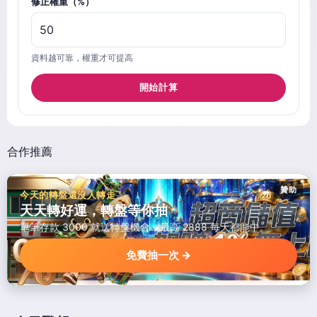
修正權重（%）
資料越可靠，權重才可提高
開始計算
合作推薦
贊助
今天的轉盤還沒人轉走
天天轉好運，轉盤等你抽
單筆存款 3000 就送轉盤機會，最高 2888 每天都能中。
免費抽一次 →