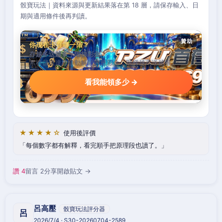
骰寶玩法｜資料來源與更新結果落在第 18 層，請保存輸入、日
期與適用條件後再判讀。
贊助
你現在卡在哪一階？
存越多送越多，階梯彩金
累積儲值達標自動解鎖對應彩金，階梯越高送越狠。
看我能領多少 →
★★★★☆
使用後評價
每個數字都有解釋，看完順手把原理段也讀了。
讚 4
留言 2
分享
開啟貼文 →
呂高壓
骰寶玩法評分器
呂
2026/7/4 · S30-20260704-2589