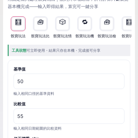
器本機完成——輸入即得結果，算完可一鍵分享
🧮
🧰
🎲
🔁
🧰
🧮
骰寶玩法
骰寶玩法比
骰寶玩法情
骰寶玩法機
骰寶玩法檢
骰寶玩法
工具狀態
可立即使用・結果只存在本機・完成後可分享
基準值
輸入相同口徑的基準資料
比較值
輸入相同日期範圍的比較資料