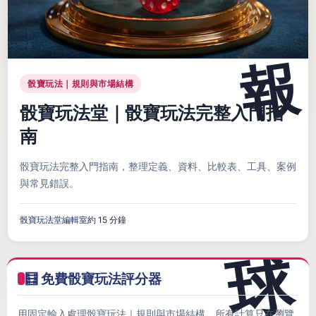
骰寶玩法｜規則與市場結構
骰寶玩法堂｜骰寶玩法完整入門指
南
骰寶玩法完整入門指南，整理定義、資料、比較表、工具、案例
與常見錯誤。
骰寶玩法堂編輯室
約 15 分鐘
🧮 免費骰寶玩法評分器
用固定輸入處理骰寶玩法｜規則與市場結構，所有計算只在瀏覽