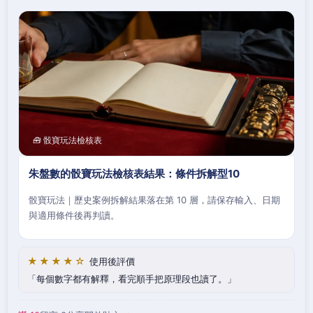
🧰 骰寶玩法檢核表
朱盤數的骰寶玩法檢核表結果：條件拆解型10
骰寶玩法｜歷史案例拆解結果落在第 10 層，請保存輸入、日期
與適用條件後再判讀。
★★★★☆
使用後評價
每個數字都有解釋，看完順手把原理段也讀了。