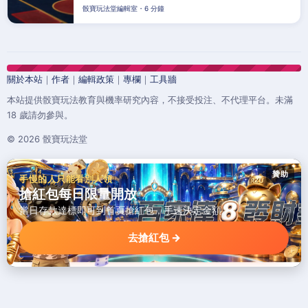
骰寶玩法堂編輯室・6 分鐘
關於本站
｜
作者
｜
編輯政策
｜
專欄
｜
工具牆
本站提供骰寶玩法教育與機率研究內容，不接受投注、不代理平台。未滿
18 歲請勿參與。
© 2026 骰寶玩法堂
贊助
手慢的人只能看別人領
搶紅包每日限量開放
當日存款達標即可到首頁搶紅包，手速決定金額。
去搶紅包 →