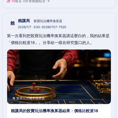
讚 10
留言 0
分享
開啟貼文 →
賴讓局
骰寶玩法機率換算器
賴
2026/7/7 · S30-20260707-7520
第一次看到把骰寶玩法機率換算器講這麼白的，我的結果是
「價格比較派18」。分享給一樣在研究盤口的人。
🔁 骰寶玩法機率換算器
賴讓局的骰寶玩法機率換算器結果：價格比較派18