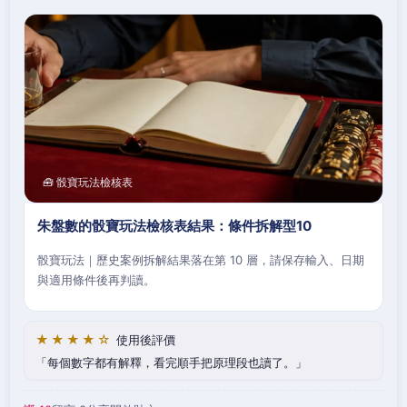
🧰 骰寶玩法檢核表
朱盤數的骰寶玩法檢核表結果：條件拆解型10
骰寶玩法｜歷史案例拆解結果落在第 10 層，請保存輸入、日期
與適用條件後再判讀。
★★★★☆
使用後評價
每個數字都有解釋，看完順手把原理段也讀了。