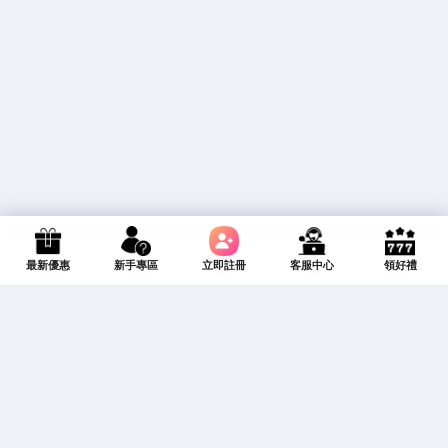
報
帖
算
欄
人
最新優惠
新手專區
立即註冊
客服中心
領好禮
首頁
探索
工具
專欄
人物