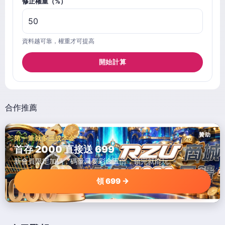
修正權重（%）
資料越可靠，權重才可提高
開始計算
合作推薦
贊助
第一筆就多三成本金
首存 2000 直接送 699
新會員限定加碼，碼量只要彩金五倍，領完就能玩。
領 699 →