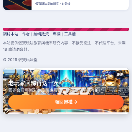
骰寶玩法堂編輯室・6 分鐘
關於本站
｜
作者
｜
編輯政策
｜
專欄
｜
工具牆
本站提供骰寶玩法教育與機率研究內容，不接受投注、不代理平台。未滿
18 歲請勿參與。
© 2026 骰寶玩法堂
贊助
很久沒回來？這包是你的
老玩家回歸再送一次
回鍋會員專屬彩金，優惠頁面一鍵領取不用問客服。
領回歸禮 →