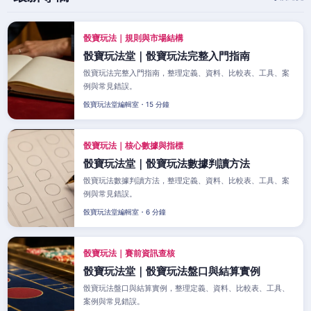
骰寶玩法｜規則與市場結構
骰寶玩法堂｜骰寶玩法完整入門指南
骰寶玩法完整入門指南，整理定義、資料、比較表、工具、案
例與常見錯誤。
骰寶玩法堂編輯室・15 分鐘
骰寶玩法｜核心數據與指標
骰寶玩法堂｜骰寶玩法數據判讀方法
骰寶玩法數據判讀方法，整理定義、資料、比較表、工具、案
例與常見錯誤。
骰寶玩法堂編輯室・6 分鐘
骰寶玩法｜賽前資訊查核
骰寶玩法堂｜骰寶玩法盤口與結算實例
骰寶玩法盤口與結算實例，整理定義、資料、比較表、工具、
案例與常見錯誤。