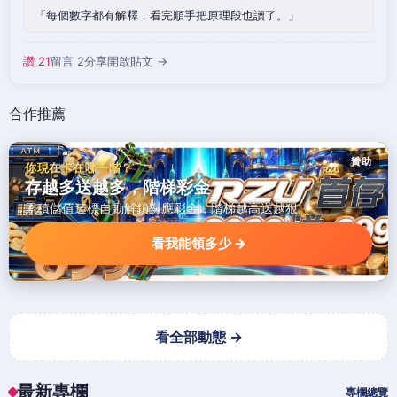
每個數字都有解釋，看完順手把原理段也讀了。
讚 21
留言 2
分享
開啟貼文 →
合作推薦
贊助
你現在卡在哪一階？
存越多送越多，階梯彩金
累積儲值達標自動解鎖對應彩金，階梯越高送越狠。
看我能領多少 →
看全部動態 →
最新專欄
專欄總覽