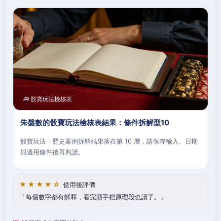
🧰 骰寶玩法檢核表
朱盤數的骰寶玩法檢核表結果：條件拆解型10
骰寶玩法｜歷史案例拆解結果落在第 10 層，請保存輸入、日期
與適用條件後再判讀。
★★★★☆
使用後評價
每個數字都有解釋，看完順手把原理段也讀了。