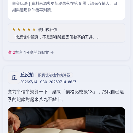
骰寶玩法｜資料來源與更新結果落在第 8 層，請保存輸入、日
期與適用條件後再判讀。
★★★★☆
使用後評價
比想像中認真，不是那種隨便丟個數字的工具。
讚 2
留言 1
分享
開啟貼文 →
丘反拍
骰寶玩法機率換算器
丘
2026/7/14 · S30-20260714-8627
賽前半信半疑算一下，結果「價格比較派13」，跟我自己這
季的紀錄對起來八九不離十。