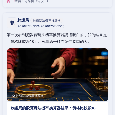
讚 10
留言 0
分享
開啟貼文 →
賴讓局
骰寶玩法機率換算器
賴
2026/7/7 · S30-20260707-7520
第一次看到把骰寶玩法機率換算器講這麼白的，我的結果是
「價格比較派18」。分享給一樣在研究盤口的人。
🔁 骰寶玩法機率換算器
賴讓局的骰寶玩法機率換算器結果：價格比較派18