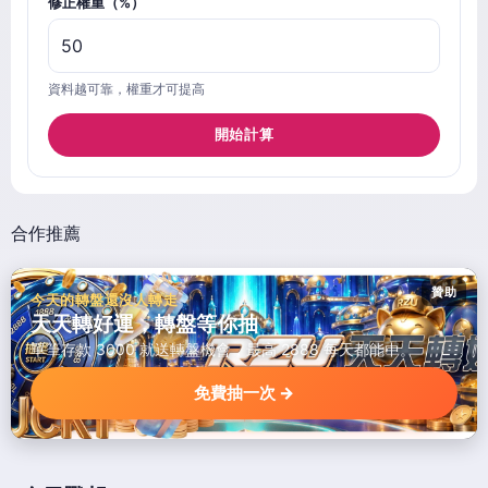
修正權重（%）
資料越可靠，權重才可提高
開始計算
合作推薦
贊助
今天的轉盤還沒人轉走
天天轉好運，轉盤等你抽
單筆存款 3000 就送轉盤機會，最高 2888 每天都能中。
免費抽一次 →