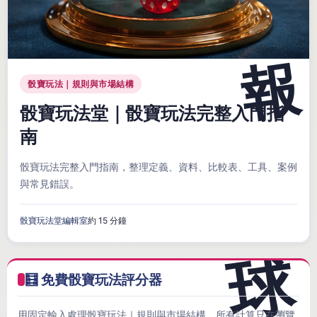
骰寶玩法｜規則與市場結構
骰寶玩法堂｜骰寶玩法完整入門指
南
骰寶玩法完整入門指南，整理定義、資料、比較表、工具、案例
與常見錯誤。
骰寶玩法堂編輯室
約 15 分鐘
🧮 免費骰寶玩法評分器
用固定輸入處理骰寶玩法｜規則與市場結構，所有計算只在瀏覽