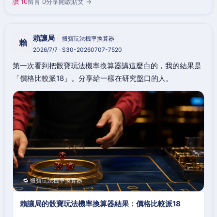
讚 10
留言 0
分享
開啟貼文 →
賴讓局
骰寶玩法機率換算器
賴
2026/7/7 · S30-20260707-7520
第一次看到把骰寶玩法機率換算器講這麼白的，我的結果是
「價格比較派18」。分享給一樣在研究盤口的人。
🔁 骰寶玩法機率換算器
賴讓局的骰寶玩法機率換算器結果：價格比較派18