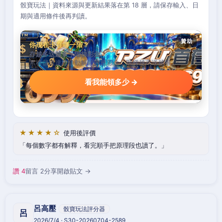
骰寶玩法｜資料來源與更新結果落在第 18 層，請保存輸入、日
期與適用條件後再判讀。
贊助
你現在卡在哪一階？
存越多送越多，階梯彩金
累積儲值達標自動解鎖對應彩金，階梯越高送越狠。
看我能領多少 →
★★★★☆
使用後評價
每個數字都有解釋，看完順手把原理段也讀了。
讚 4
留言 2
分享
開啟貼文 →
呂高壓
骰寶玩法評分器
呂
2026/7/4 · S30-20260704-2589