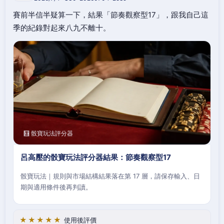
賽前半信半疑算一下，結果「節奏觀察型17」，跟我自己這
季的紀錄對起來八九不離十。
🧮 骰寶玩法評分器
呂高壓的骰寶玩法評分器結果：節奏觀察型17
骰寶玩法｜規則與市場結構結果落在第 17 層，請保存輸入、日
期與適用條件後再判讀。
★★★★★
使用後評價