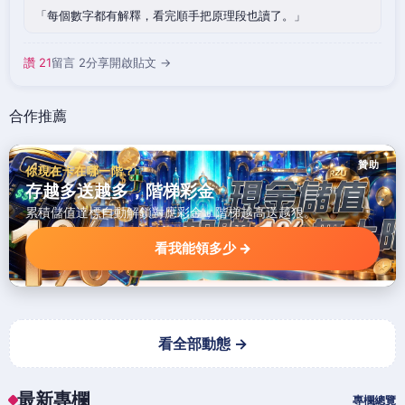
每個數字都有解釋，看完順手把原理段也讀了。
讚 21
留言 2
分享
開啟貼文 →
合作推薦
贊助
你現在卡在哪一階？
存越多送越多，階梯彩金
累積儲值達標自動解鎖對應彩金，階梯越高送越狠。
看我能領多少 →
看全部動態 →
最新專欄
專欄總覽