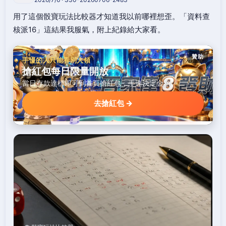
用了這個骰寶玩法比較器才知道我以前哪裡想歪。「資料查
核派16」這結果我服氣，附上紀錄給大家看。
贊助
手慢的人只能看別人領
搶紅包每日限量開放
當日存款達標即可到首頁搶紅包，手速決定金額。
去搶紅包 →