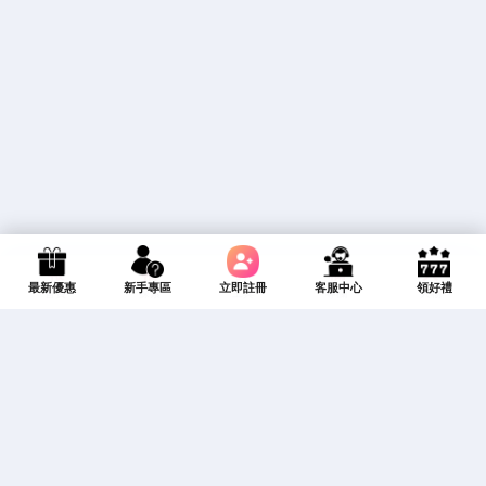
報
帖
算
欄
人
最新優惠
新手專區
立即註冊
客服中心
領好禮
首頁
探索
工具
專欄
人物