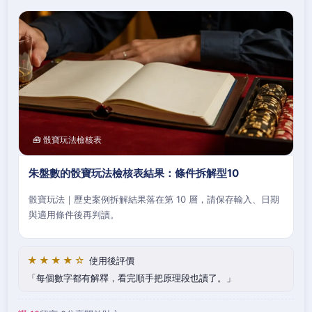
🧰 骰寶玩法檢核表
朱盤數的骰寶玩法檢核表結果：條件拆解型10
骰寶玩法｜歷史案例拆解結果落在第 10 層，請保存輸入、日期
與適用條件後再判讀。
★★★★☆
使用後評價
每個數字都有解釋，看完順手把原理段也讀了。