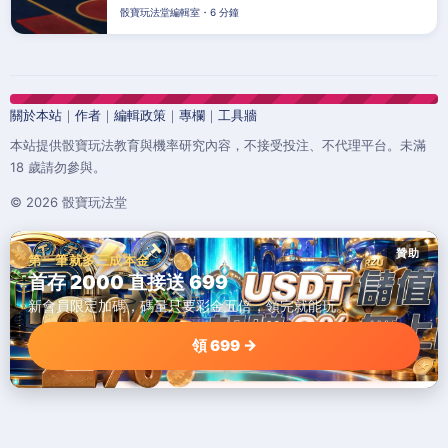
骰寶玩法堂編輯室・6 分鐘
關於本站
｜
作者
｜
編輯政策
｜
專欄
｜
工具牆
本站提供骰寶玩法教育與機率研究內容，不接受投注、不代理平台。未滿
18 歲請勿參與。
© 2026 骰寶玩法堂
贊助
第一筆就多三成本金
首存 2000 直接送 699
新會員限定加碼，碼量只要彩金五倍，領完就能玩。
領 699 →