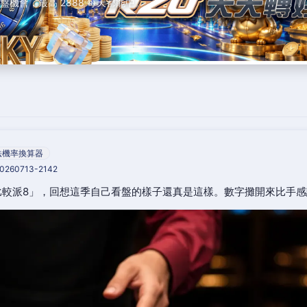
轉盤機會，最高 2888 每天都能中。
法機率換算器
20260713-2142
比較派8」，回想這季自己看盤的樣子還真是這樣。數字攤開來比手感