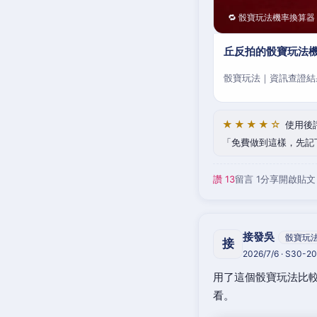
🔁 骰寶玩法機率換算器
丘反拍的骰寶玩法機
骰寶玩法｜資訊查證結
★★★★☆
使用後
免費做到這樣，先記
讚 13
留言 1
分享
開啟貼文
接發吳
骰寶玩
接
2026/7/6 · S30-
用了這個骰寶玩法比較
看。