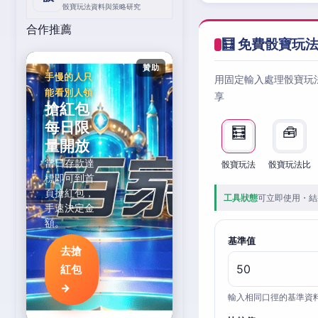
骰寶玩法資料與策略研究
合作推薦
🧮 免費骰寶玩
贊助
手慢的人只
用固定輸入處理骰寶玩
能看別人領
享
搶紅包
每日限
🧮
🧰
量開放
當日存款達
骰寶玩法
骰寶玩法比
標即可到首
頁搶紅包，
工具狀態
可立即使用・結
手速決定金
額。
基準值
去搶
紅包
→
輸入相同口徑的基準資