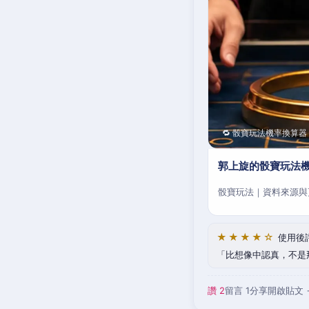
🔁 骰寶玩法機率換算器
郭上旋的骰寶玩法
骰寶玩法｜資料來源與
★★★★☆
使用後
比想像中認真，不是
讚 2
留言 1
分享
開啟貼文 