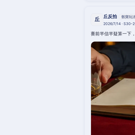
丘反拍
骰寶玩
丘
2026/7/14 · S30-
賽前半信半疑算一下，