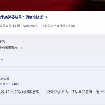
率換算器結果：價格比較派13
果落在第 13 層，請保存輸入、日期與適用條件後再判讀。
評價
下賽前慢慢用。
 →
法比較器
20260706-2483
器才知道我以前哪裡想歪。「資料查核派16」這結果我服氣，附上