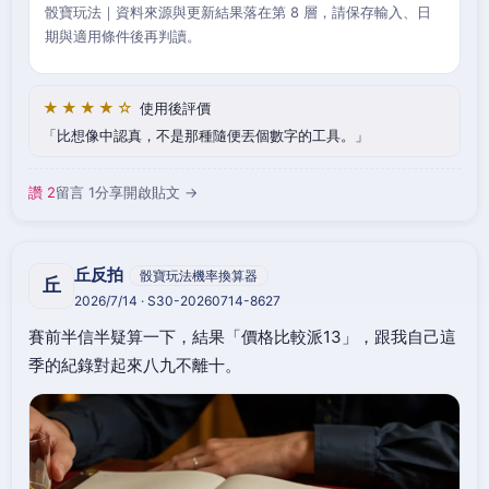
骰寶玩法｜資料來源與更新結果落在第 8 層，請保存輸入、日
期與適用條件後再判讀。
★★★★☆
使用後評價
比想像中認真，不是那種隨便丟個數字的工具。
讚 2
留言 1
分享
開啟貼文 →
丘反拍
骰寶玩法機率換算器
丘
2026/7/14 · S30-20260714-8627
賽前半信半疑算一下，結果「價格比較派13」，跟我自己這
季的紀錄對起來八九不離十。