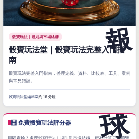
骰寶玩法｜規則與市場結構
骰寶玩法堂｜骰寶玩法完整入門指
南
骰寶玩法完整入門指南，整理定義、資料、比較表、工具、案例
與常見錯誤。
骰寶玩法堂編輯室
約 15 分鐘
🧮 免費骰寶玩法評分器
用固定輸入處理骰寶玩法｜規則與市場結構，所有計算只在瀏覽