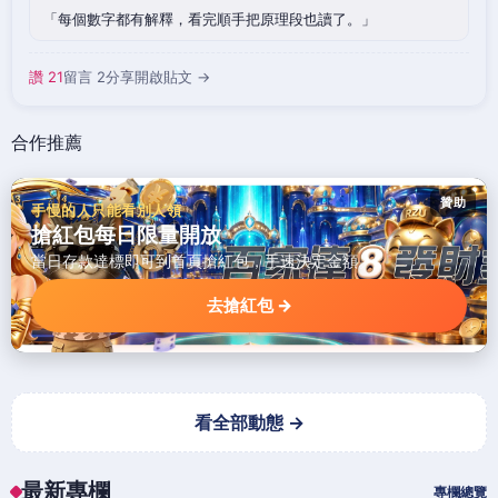
每個數字都有解釋，看完順手把原理段也讀了。
讚 21
留言 2
分享
開啟貼文 →
合作推薦
贊助
手慢的人只能看別人領
搶紅包每日限量開放
當日存款達標即可到首頁搶紅包，手速決定金額。
去搶紅包 →
看全部動態 →
最新專欄
專欄總覽