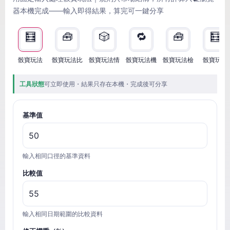
器本機完成——輸入即得結果，算完可一鍵分享
🧮
🧰
🎲
🔁
🧰
🧮
骰寶玩法
骰寶玩法比
骰寶玩法情
骰寶玩法機
骰寶玩法檢
骰寶玩法
工具狀態
可立即使用・結果只存在本機・完成後可分享
基準值
輸入相同口徑的基準資料
比較值
輸入相同日期範圍的比較資料