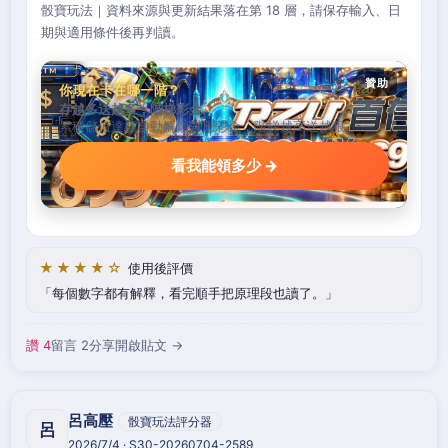
骰寶玩法｜資料來源與更新結果落在第 18 層，請保存輸入、日
期與適用條件後再判讀。
贊助
你現在卡在哪一階？
存越多送越多，階梯彩金
累積儲值達標自動解鎖對應彩金，階梯越高送越狠。
看我能領多少 →
★★★★☆
使用後評價
每個數字都有解釋，看完順手把原理段也讀了。
讚 4
留言 2
分享
開啟貼文 →
呂高壓
骰寶玩法評分器
呂
2026/7/4 · S30-20260704-2589