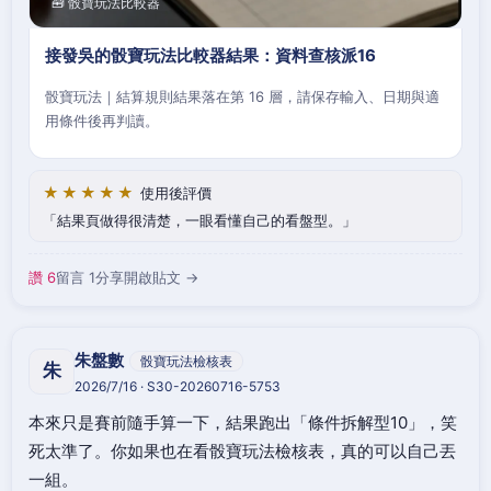
🧰 骰寶玩法比較器
接發吳的骰寶玩法比較器結果：資料查核派16
骰寶玩法｜結算規則結果落在第 16 層，請保存輸入、日期與適
用條件後再判讀。
★★★★★
使用後評價
結果頁做得很清楚，一眼看懂自己的看盤型。
讚 6
留言 1
分享
開啟貼文 →
朱盤數
骰寶玩法檢核表
朱
2026/7/16 · S30-20260716-5753
本來只是賽前隨手算一下，結果跑出「條件拆解型10」，笑
死太準了。你如果也在看骰寶玩法檢核表，真的可以自己丟
一組。