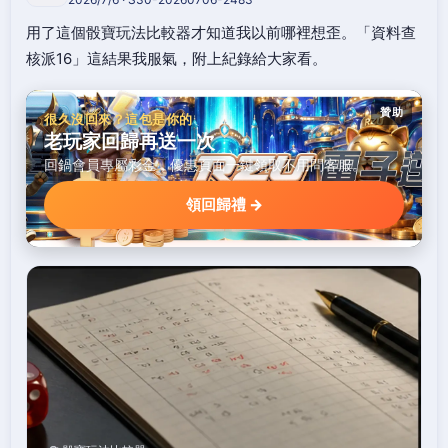
用了這個骰寶玩法比較器才知道我以前哪裡想歪。「資料查
核派16」這結果我服氣，附上紀錄給大家看。
贊助
很久沒回來？這包是你的
老玩家回歸再送一次
回鍋會員專屬彩金，優惠頁面一鍵領取不用問客服。
領回歸禮 →