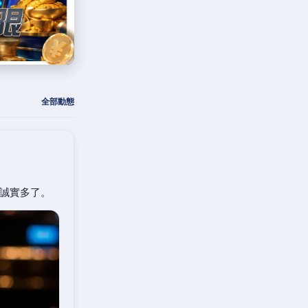
全部動態
誠實多了。