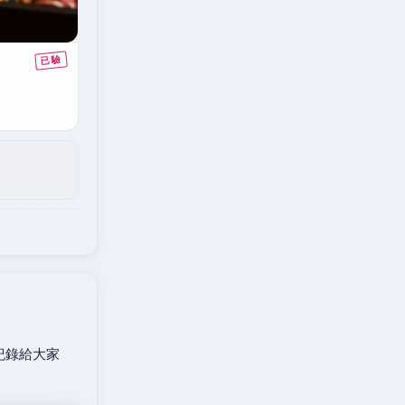
紀錄給大家