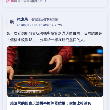
讚 10
留言 0
分享
開啟貼文 →
賴讓局
骰寶玩法機率換算器
賴
2026/7/7 · S30-20260707-7520
第一次看到把骰寶玩法機率換算器講這麼白的，我的結果是
「價格比較派18」。分享給一樣在研究盤口的人。
🔁 骰寶玩法機率換算器
賴讓局的骰寶玩法機率換算器結果：價格比較派18