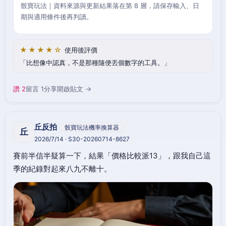
骰寶玩法｜資料來源與更新結果落在第 8 層，請保存輸入、日
期與適用條件後再判讀。
★★★★☆
使用後評價
比想像中認真，不是那種隨便丟個數字的工具。
讚 2
留言 1
分享
開啟貼文 →
丘反拍
骰寶玩法機率換算器
丘
2026/7/14 · S30-20260714-8627
賽前半信半疑算一下，結果「價格比較派13」，跟我自己這
季的紀錄對起來八九不離十。