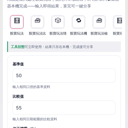
器本機完成——輸入即得結果，算完可一鍵分享
🧮
🧰
🎲
🔁
🧰
🧮
骰寶玩法
骰寶玩法比
骰寶玩法情
骰寶玩法機
骰寶玩法檢
骰寶玩法
工具狀態
可立即使用・結果只存在本機・完成後可分享
基準值
輸入相同口徑的基準資料
比較值
輸入相同日期範圍的比較資料