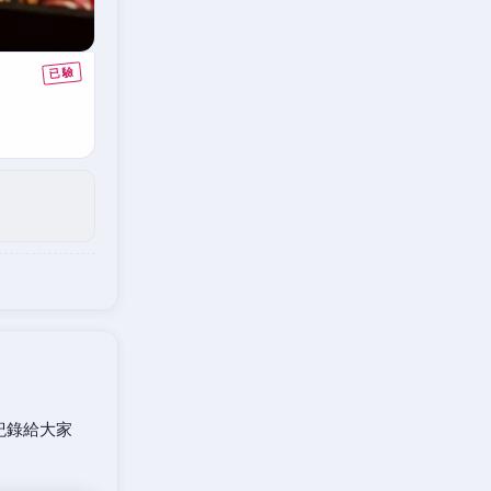
紀錄給大家