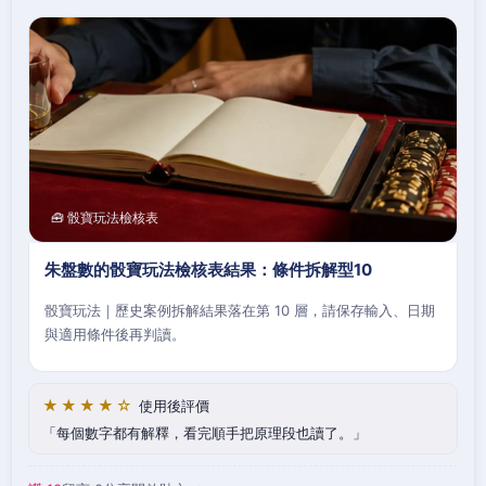
🧰 骰寶玩法檢核表
朱盤數的骰寶玩法檢核表結果：條件拆解型10
骰寶玩法｜歷史案例拆解結果落在第 10 層，請保存輸入、日期
與適用條件後再判讀。
★★★★☆
使用後評價
每個數字都有解釋，看完順手把原理段也讀了。