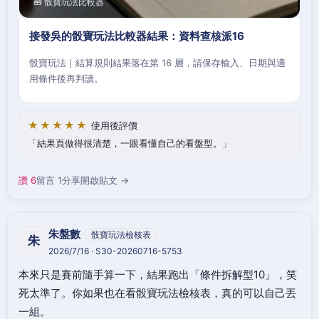
🧰 骰寶玩法比較器
接發吳的骰寶玩法比較器結果：資料查核派16
骰寶玩法｜結算規則結果落在第 16 層，請保存輸入、日期與適
用條件後再判讀。
★★★★★
使用後評價
結果頁做得很清楚，一眼看懂自己的看盤型。
讚 6
留言 1
分享
開啟貼文 →
朱盤數
骰寶玩法檢核表
朱
2026/7/16 · S30-20260716-5753
本來只是賽前隨手算一下，結果跑出「條件拆解型10」，笑
死太準了。你如果也在看骰寶玩法檢核表，真的可以自己丟
一組。