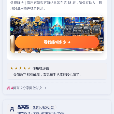
骰寶玩法｜資料來源與更新結果落在第 18 層，請保存輸入、日
期與適用條件後再判讀。
贊助
你現在卡在哪一階？
存越多送越多，階梯彩金
累積儲值達標自動解鎖對應彩金，階梯越高送越狠。
看我能領多少 →
★★★★☆
使用後評價
每個數字都有解釋，看完順手把原理段也讀了。
讚 4
留言 2
分享
開啟貼文 →
呂高壓
骰寶玩法評分器
呂
2026/7/4 · S30-20260704-2589