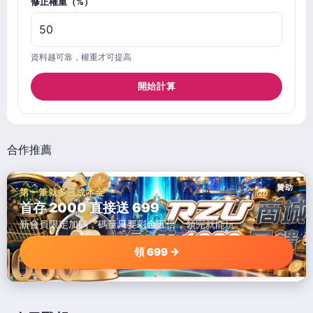
修正權重（%）
資料越可靠，權重才可提高
開始計算
合作推薦
贊助
第一筆就多三成本金
首存 2000 直接送 699
新會員限定加碼，碼量只要彩金五倍，領完就能玩。
領 699 →