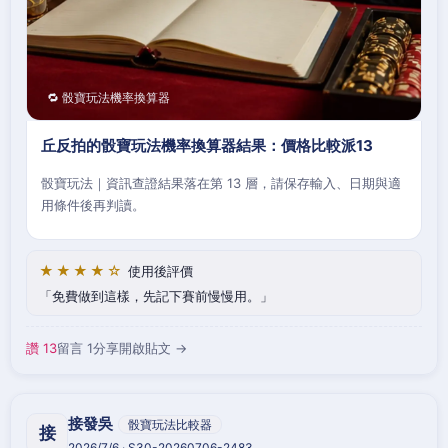
🔁 骰寶玩法機率換算器
丘反拍的骰寶玩法機率換算器結果：價格比較派13
骰寶玩法｜資訊查證結果落在第 13 層，請保存輸入、日期與適
用條件後再判讀。
★★★★☆
使用後評價
免費做到這樣，先記下賽前慢慢用。
讚 13
留言 1
分享
開啟貼文 →
接發吳
骰寶玩法比較器
接
2026/7/6 · S30-20260706-2483