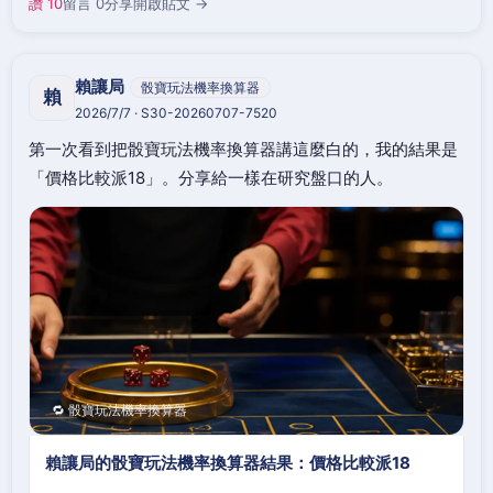
讚 10
留言 0
分享
開啟貼文 →
賴讓局
骰寶玩法機率換算器
賴
2026/7/7 · S30-20260707-7520
第一次看到把骰寶玩法機率換算器講這麼白的，我的結果是
「價格比較派18」。分享給一樣在研究盤口的人。
🔁 骰寶玩法機率換算器
賴讓局的骰寶玩法機率換算器結果：價格比較派18