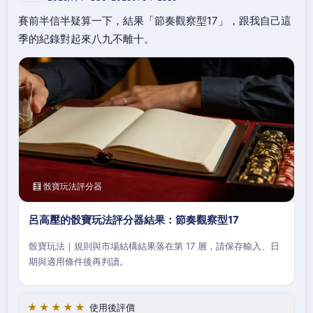
賽前半信半疑算一下，結果「節奏觀察型17」，跟我自己這
季的紀錄對起來八九不離十。
🧮 骰寶玩法評分器
呂高壓的骰寶玩法評分器結果：節奏觀察型17
骰寶玩法｜規則與市場結構結果落在第 17 層，請保存輸入、日
期與適用條件後再判讀。
★★★★★
使用後評價