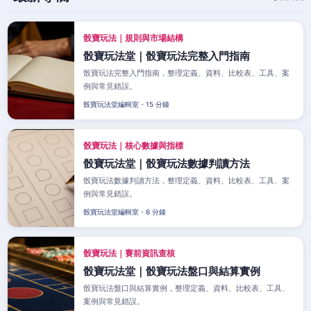
骰寶玩法｜規則與市場結構
骰寶玩法堂｜骰寶玩法完整入門指南
骰寶玩法完整入門指南，整理定義、資料、比較表、工具、案
例與常見錯誤。
骰寶玩法堂編輯室・15 分鐘
骰寶玩法｜核心數據與指標
骰寶玩法堂｜骰寶玩法數據判讀方法
骰寶玩法數據判讀方法，整理定義、資料、比較表、工具、案
例與常見錯誤。
骰寶玩法堂編輯室・6 分鐘
骰寶玩法｜賽前資訊查核
骰寶玩法堂｜骰寶玩法盤口與結算實例
骰寶玩法盤口與結算實例，整理定義、資料、比較表、工具、
案例與常見錯誤。