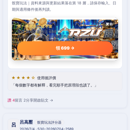
骰寶玩法｜資料來源與更新結果落在第 18 層，請保存輸入、日
期與適用條件後再判讀。
贊助
第一筆就多三成本金
首存 2000 直接送 699
新會員限定加碼，碼量只要彩金五倍，領完就能玩。
領 699 →
★★★★☆
使用後評價
每個數字都有解釋，看完順手把原理段也讀了。
讚 4
留言 2
分享
開啟貼文 →
呂高壓
骰寶玩法評分器
呂
2026/7/4 · S30-20260704-2589