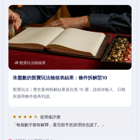
🧰 骰寶玩法檢核表
朱盤數的骰寶玩法檢核表結果：條件拆解型10
骰寶玩法｜歷史案例拆解結果落在第 10 層，請保存輸入、日期
與適用條件後再判讀。
★★★★☆
使用後評價
每個數字都有解釋，看完順手把原理段也讀了。