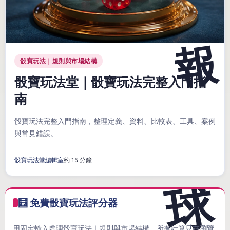
骰寶玩法｜規則與市場結構
骰寶玩法堂｜骰寶玩法完整入門指
南
骰寶玩法完整入門指南，整理定義、資料、比較表、工具、案例
與常見錯誤。
骰寶玩法堂編輯室
約 15 分鐘
🧮 免費骰寶玩法評分器
用固定輸入處理骰寶玩法｜規則與市場結構，所有計算只在瀏覽