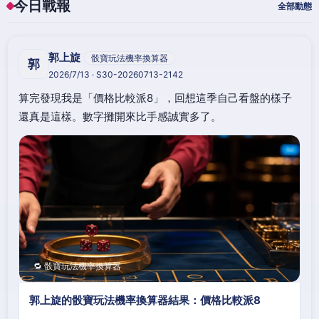
今日戰報
全部動態
郭上旋
骰寶玩法機率換算器
郭
2026/7/13 · S30-20260713-2142
算完發現我是「價格比較派8」，回想這季自己看盤的樣子
還真是這樣。數字攤開來比手感誠實多了。
🔁 骰寶玩法機率換算器
郭上旋的骰寶玩法機率換算器結果：價格比較派8