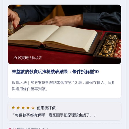
🧰 骰寶玩法檢核表
朱盤數的骰寶玩法檢核表結果：條件拆解型10
骰寶玩法｜歷史案例拆解結果落在第 10 層，請保存輸入、日期
與適用條件後再判讀。
★★★★☆
使用後評價
每個數字都有解釋，看完順手把原理段也讀了。