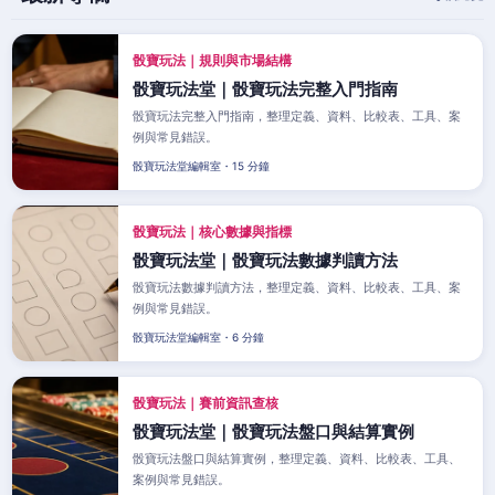
骰寶玩法｜規則與市場結構
骰寶玩法堂｜骰寶玩法完整入門指南
骰寶玩法完整入門指南，整理定義、資料、比較表、工具、案
例與常見錯誤。
骰寶玩法堂編輯室・15 分鐘
骰寶玩法｜核心數據與指標
骰寶玩法堂｜骰寶玩法數據判讀方法
骰寶玩法數據判讀方法，整理定義、資料、比較表、工具、案
例與常見錯誤。
骰寶玩法堂編輯室・6 分鐘
骰寶玩法｜賽前資訊查核
骰寶玩法堂｜骰寶玩法盤口與結算實例
骰寶玩法盤口與結算實例，整理定義、資料、比較表、工具、
案例與常見錯誤。