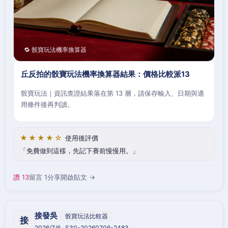
🔁 骰寶玩法機率換算器
丘反拍的骰寶玩法機率換算器結果：價格比較派13
骰寶玩法｜資訊查證結果落在第 13 層，請保存輸入、日期與適
用條件後再判讀。
★★★★☆
使用後評價
免費做到這樣，先記下賽前慢慢用。
讚 13
留言 1
分享
開啟貼文 →
接發吳
骰寶玩法比較器
接
2026/7/6 · S30-20260706-2483