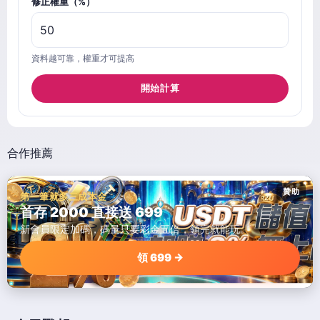
修正權重（%）
資料越可靠，權重才可提高
開始計算
合作推薦
贊助
第一筆就多三成本金
首存 2000 直接送 699
新會員限定加碼，碼量只要彩金五倍，領完就能玩。
領 699 →