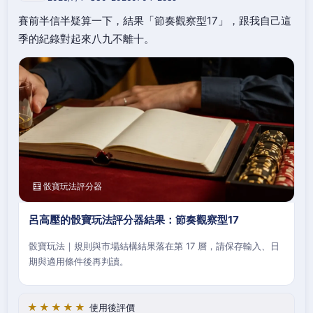
賽前半信半疑算一下，結果「節奏觀察型17」，跟我自己這
季的紀錄對起來八九不離十。
🧮 骰寶玩法評分器
呂高壓的骰寶玩法評分器結果：節奏觀察型17
骰寶玩法｜規則與市場結構結果落在第 17 層，請保存輸入、日
期與適用條件後再判讀。
★★★★★
使用後評價