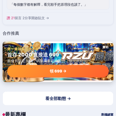
每個數字都有解釋，看完順手把原理段也讀了。
讚 21
留言 2
分享
開啟貼文 →
合作推薦
贊助
第一筆就多三成本金
首存 2000 直接送 699
新會員限定加碼，碼量只要彩金五倍，領完就能玩。
領 699 →
看全部動態 →
最新專欄
專欄總覽