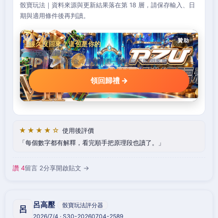
骰寶玩法｜資料來源與更新結果落在第 18 層，請保存輸入、日
期與適用條件後再判讀。
贊助
很久沒回來？這包是你的
老玩家回歸再送一次
回鍋會員專屬彩金，優惠頁面一鍵領取不用問客服。
領回歸禮 →
★★★★☆
使用後評價
每個數字都有解釋，看完順手把原理段也讀了。
讚 4
留言 2
分享
開啟貼文 →
呂高壓
骰寶玩法評分器
呂
2026/7/4 · S30-20260704-2589