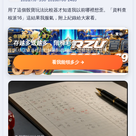
用了這個骰寶玩法比較器才知道我以前哪裡想歪。「資料查
核派16」這結果我服氣，附上紀錄給大家看。
贊助
你現在卡在哪一階？
存越多送越多，階梯彩金
累積儲值達標自動解鎖對應彩金，階梯越高送越狠。
看我能領多少 →