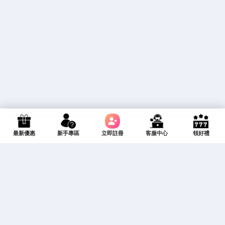
報
帖
算
欄
人
最新優惠
新手專區
立即註冊
客服中心
領好禮
首頁
探索
工具
專欄
人物