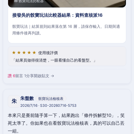
🧰 骰寶玩法比較器
接發吳的骰寶玩法比較器結果：資料查核派16
骰寶玩法｜結算規則結果落在第 16 層，請保存輸入、日期與適
用條件後再判讀。
★★★★★
使用後評價
結果頁做得很清楚，一眼看懂自己的看盤型。
讚 6
留言 1
分享
開啟貼文 →
朱盤數
骰寶玩法檢核表
朱
2026/7/16 · S30-20260716-5753
本來只是賽前隨手算一下，結果跑出「條件拆解型10」，笑
死太準了。你如果也在看骰寶玩法檢核表，真的可以自己丟
一組。