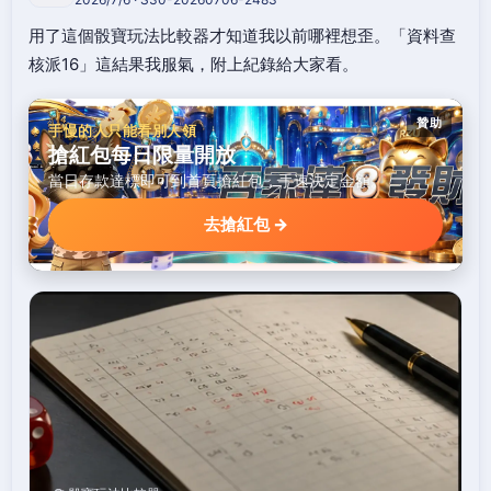
用了這個骰寶玩法比較器才知道我以前哪裡想歪。「資料查
核派16」這結果我服氣，附上紀錄給大家看。
贊助
手慢的人只能看別人領
搶紅包每日限量開放
當日存款達標即可到首頁搶紅包，手速決定金額。
去搶紅包 →