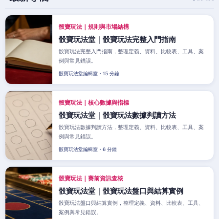
骰寶玩法｜規則與市場結構
骰寶玩法堂｜骰寶玩法完整入門指南
骰寶玩法完整入門指南，整理定義、資料、比較表、工具、案
例與常見錯誤。
骰寶玩法堂編輯室・15 分鐘
骰寶玩法｜核心數據與指標
骰寶玩法堂｜骰寶玩法數據判讀方法
骰寶玩法數據判讀方法，整理定義、資料、比較表、工具、案
例與常見錯誤。
骰寶玩法堂編輯室・6 分鐘
骰寶玩法｜賽前資訊查核
骰寶玩法堂｜骰寶玩法盤口與結算實例
骰寶玩法盤口與結算實例，整理定義、資料、比較表、工具、
案例與常見錯誤。