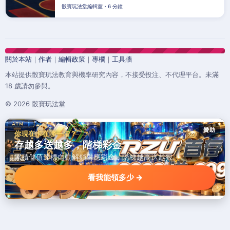
骰寶玩法堂編輯室・6 分鐘
關於本站
｜
作者
｜
編輯政策
｜
專欄
｜
工具牆
本站提供骰寶玩法教育與機率研究內容，不接受投注、不代理平台。未滿
18 歲請勿參與。
© 2026 骰寶玩法堂
贊助
你現在卡在哪一階？
存越多送越多，階梯彩金
累積儲值達標自動解鎖對應彩金，階梯越高送越狠。
看我能領多少 →