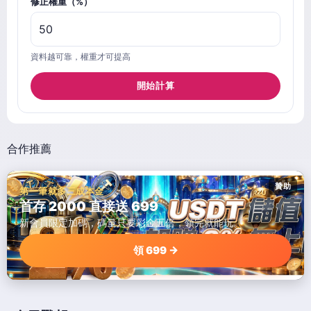
修正權重（%）
資料越可靠，權重才可提高
開始計算
合作推薦
贊助
第一筆就多三成本金
首存 2000 直接送 699
新會員限定加碼，碼量只要彩金五倍，領完就能玩。
領 699 →