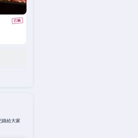
紀錄給大家