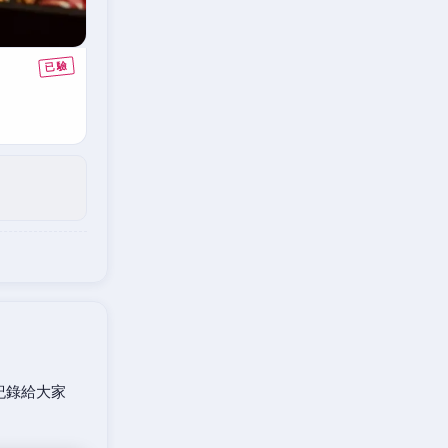
紀錄給大家