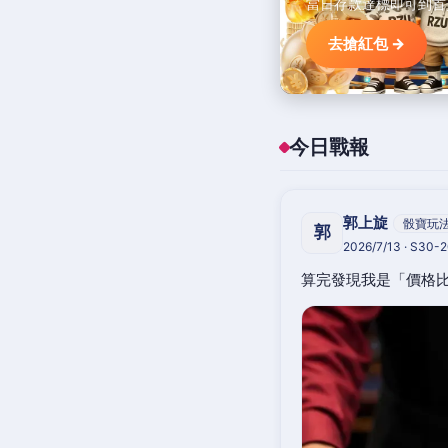
當日存款達標即可到首
去搶紅包 →
今日戰報
郭上旋
骰寶玩
郭
2026/7/13 · S30-
算完發現我是「價格