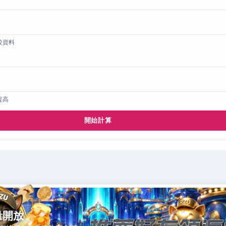
較資料
提高
開始計算
量開放