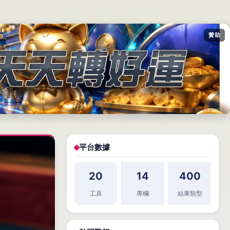
贊助
平台數據
20
14
400
工具
專欄
結果類型