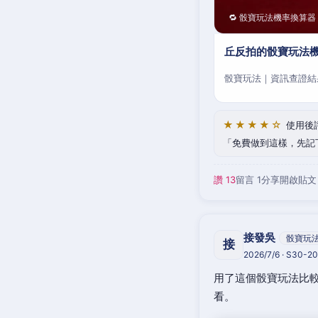
🔁 骰寶玩法機率換算器
丘反拍的骰寶玩法機
骰寶玩法｜資訊查證結
★★★★☆
使用後
免費做到這樣，先記
讚 13
留言 1
分享
開啟貼文
接發吳
骰寶玩
接
2026/7/6 · S30-
用了這個骰寶玩法比較
看。