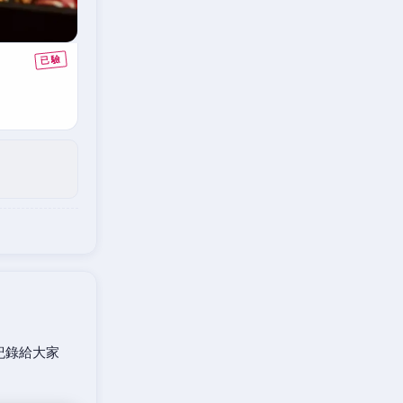
紀錄給大家