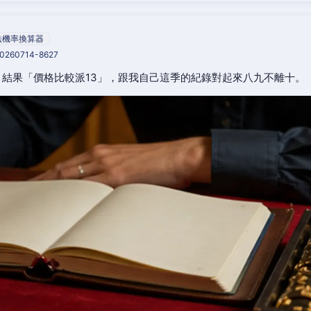
法機率換算器
20260714-8627
結果「價格比較派13」，跟我自己這季的紀錄對起來八九不離十。