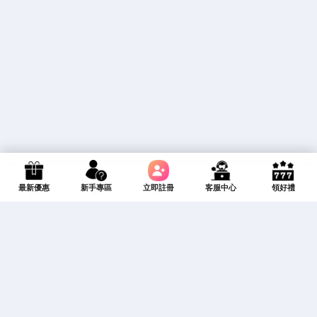
報
帖
算
欄
人
最新優惠
新手專區
立即註冊
客服中心
領好禮
首頁
探索
工具
專欄
人物