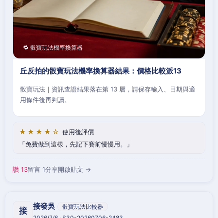
🔁 骰寶玩法機率換算器
丘反拍的骰寶玩法機率換算器結果：價格比較派13
骰寶玩法｜資訊查證結果落在第 13 層，請保存輸入、日期與適
用條件後再判讀。
★★★★☆
使用後評價
免費做到這樣，先記下賽前慢慢用。
讚 13
留言 1
分享
開啟貼文 →
接發吳
骰寶玩法比較器
接
2026/7/6 · S30-20260706-2483