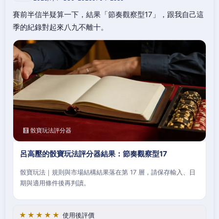
賽前半信半疑算一下，結果「節奏觀察型17」，跟我自己這
季的紀錄對起來八九不離十。
🧮 骰寶玩法評分器
呂高壓的骰寶玩法評分器結果：節奏觀察型17
骰寶玩法｜規則與市場結構結果落在第 17 層，請保存輸入、日
期與適用條件後再判讀。
★★★★★
使用後評價