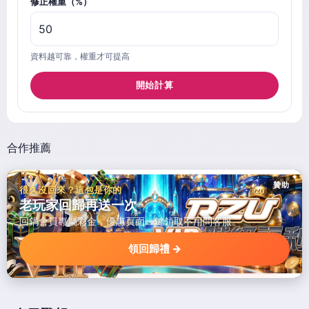
修正權重（%）
資料越可靠，權重才可提高
開始計算
合作推薦
贊助
很久沒回來？這包是你的
老玩家回歸再送一次
回鍋會員專屬彩金，優惠頁面一鍵領取不用問客服。
領回歸禮 →