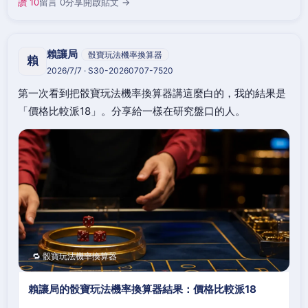
讚 10
留言 0
分享
開啟貼文 →
賴讓局
骰寶玩法機率換算器
賴
2026/7/7 · S30-20260707-7520
第一次看到把骰寶玩法機率換算器講這麼白的，我的結果是
「價格比較派18」。分享給一樣在研究盤口的人。
🔁 骰寶玩法機率換算器
賴讓局的骰寶玩法機率換算器結果：價格比較派18