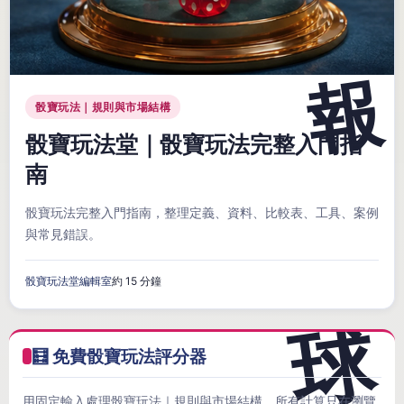
骰寶玩法｜規則與市場結構
骰寶玩法堂｜骰寶玩法完整入門指
南
骰寶玩法完整入門指南，整理定義、資料、比較表、工具、案例
與常見錯誤。
骰寶玩法堂編輯室
約 15 分鐘
🧮 免費骰寶玩法評分器
用固定輸入處理骰寶玩法｜規則與市場結構，所有計算只在瀏覽