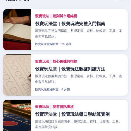
骰寶玩法｜規則與市場結構
骰寶玩法堂｜骰寶玩法完整入門指南
骰寶玩法完整入門指南，整理定義、資料、比較表、工具、案
例與常見錯誤。
骰寶玩法堂編輯室・15 分鐘
骰寶玩法｜核心數據與指標
骰寶玩法堂｜骰寶玩法數據判讀方法
骰寶玩法數據判讀方法，整理定義、資料、比較表、工具、案
例與常見錯誤。
骰寶玩法堂編輯室・6 分鐘
骰寶玩法｜賽前資訊查核
骰寶玩法堂｜骰寶玩法盤口與結算實例
骰寶玩法盤口與結算實例，整理定義、資料、比較表、工具、
案例與常見錯誤。