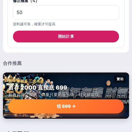
修正權重（%）
資料越可靠，權重才可提高
開始計算
合作推薦
贊助
第一筆就多三成本金
首存 2000 直接送 699
新會員限定加碼，碼量只要彩金五倍，領完就能玩。
領 699 →