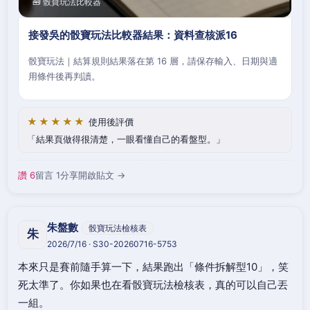
🧰 骰寶玩法比較器
接發吳的骰寶玩法比較器結果：資料查核派16
骰寶玩法｜結算規則結果落在第 16 層，請保存輸入、日期與適
用條件後再判讀。
★★★★★
使用後評價
結果頁做得很清楚，一眼看懂自己的看盤型。
讚 6
留言 1
分享
開啟貼文 →
朱盤數
骰寶玩法檢核表
朱
2026/7/16 · S30-20260716-5753
本來只是賽前隨手算一下，結果跑出「條件拆解型10」，笑
死太準了。你如果也在看骰寶玩法檢核表，真的可以自己丟
一組。