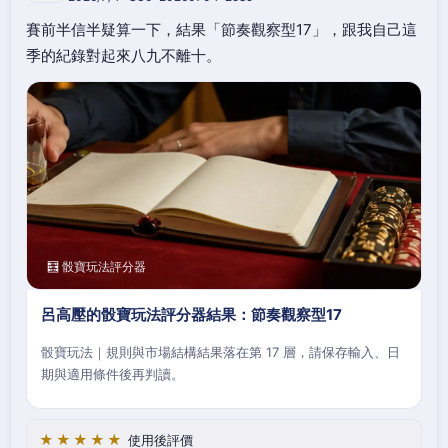
賽前半信半疑算一下，結果「節奏觀察型17」，跟我自己這
季的紀錄對起來八九不離十。
🧮 骰寶玩法評分器
呂高壓的骰寶玩法評分器結果：節奏觀察型17
骰寶玩法｜規則與市場結構結果落在第 17 層，請保存輸入、日
期與適用條件後再判讀。
★★★★★
使用後評價