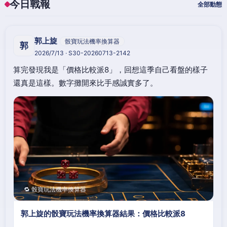
今日戰報
全部動態
郭上旋
骰寶玩法機率換算器
郭
2026/7/13 · S30-20260713-2142
算完發現我是「價格比較派8」，回想這季自己看盤的樣子
還真是這樣。數字攤開來比手感誠實多了。
🔁 骰寶玩法機率換算器
郭上旋的骰寶玩法機率換算器結果：價格比較派8