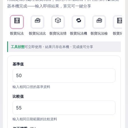
器本機完成——輸入即得結果，算完可一鍵分享
🧮
🧰
🎲
🔁
🧰
🧮
骰寶玩法
骰寶玩法比
骰寶玩法情
骰寶玩法機
骰寶玩法檢
骰寶玩法
工具狀態
可立即使用・結果只存在本機・完成後可分享
基準值
輸入相同口徑的基準資料
比較值
輸入相同日期範圍的比較資料