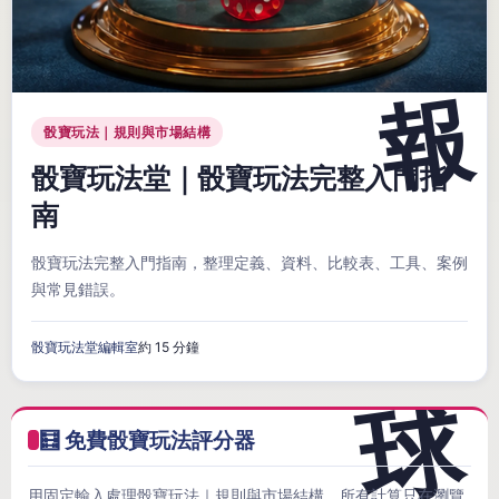
骰寶玩法｜規則與市場結構
骰寶玩法堂｜骰寶玩法完整入門指
南
骰寶玩法完整入門指南，整理定義、資料、比較表、工具、案例
與常見錯誤。
骰寶玩法堂編輯室
約 15 分鐘
🧮 免費骰寶玩法評分器
用固定輸入處理骰寶玩法｜規則與市場結構，所有計算只在瀏覽