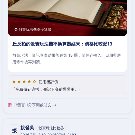
🔁 骰寶玩法機率換算器
丘反拍的骰寶玩法機率換算器結果：價格比較派13
骰寶玩法｜資訊查證結果落在第 13 層，請保存輸入、日期與適
用條件後再判讀。
★★★★☆
使用後評價
免費做到這樣，先記下賽前慢慢用。
讚 13
留言 1
分享
開啟貼文 →
接發吳
骰寶玩法比較器
接
2026/7/6 · S30-20260706-2483