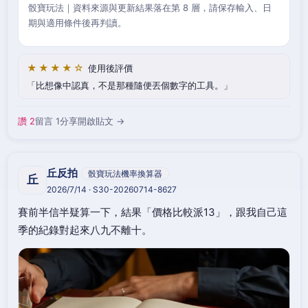
骰寶玩法｜資料來源與更新結果落在第 8 層，請保存輸入、日
期與適用條件後再判讀。
★★★★☆
使用後評價
比想像中認真，不是那種隨便丟個數字的工具。
讚 2
留言 1
分享
開啟貼文 →
丘反拍
骰寶玩法機率換算器
丘
2026/7/14 · S30-20260714-8627
賽前半信半疑算一下，結果「價格比較派13」，跟我自己這
季的紀錄對起來八九不離十。