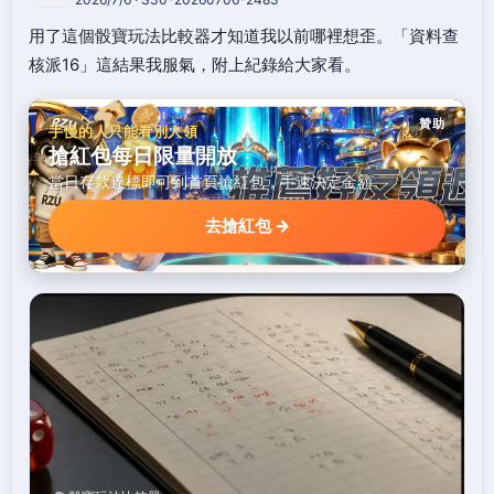
用了這個骰寶玩法比較器才知道我以前哪裡想歪。「資料查
核派16」這結果我服氣，附上紀錄給大家看。
贊助
手慢的人只能看別人領
搶紅包每日限量開放
當日存款達標即可到首頁搶紅包，手速決定金額。
去搶紅包 →