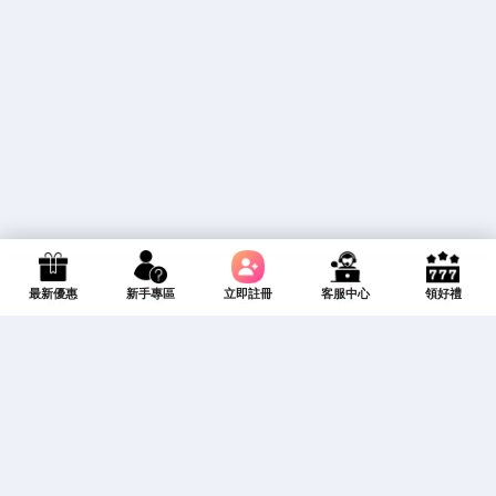
報
帖
算
欄
人
最新優惠
新手專區
立即註冊
客服中心
領好禮
首頁
探索
工具
專欄
人物