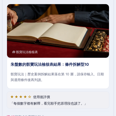
🧰 骰寶玩法檢核表
朱盤數的骰寶玩法檢核表結果：條件拆解型10
骰寶玩法｜歷史案例拆解結果落在第 10 層，請保存輸入、日期
與適用條件後再判讀。
★★★★☆
使用後評價
每個數字都有解釋，看完順手把原理段也讀了。