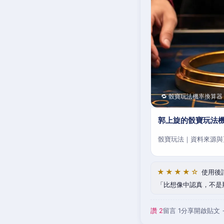
🔁 骰寶玩法機率換算器
郭上旋的骰寶玩法
骰寶玩法｜資料來源與
★★★★☆
使用後
比想像中認真，不是
讚 2
留言 1
分享
開啟貼文 