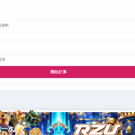
較資料
提高
開始計算
的
送一次