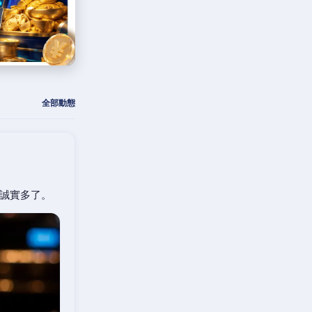
全部動態
誠實多了。