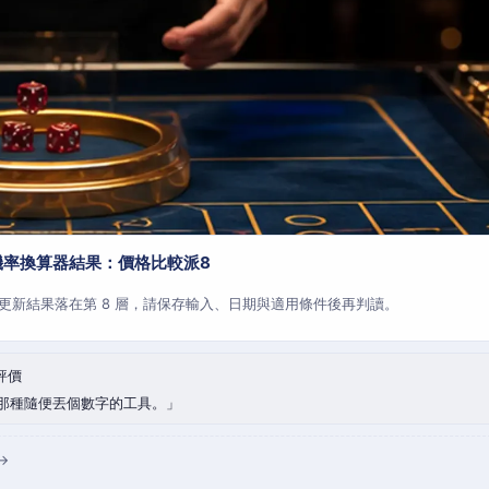
機率換算器結果：價格比較派8
更新結果落在第 8 層，請保存輸入、日期與適用條件後再判讀。
評價
那種隨便丟個數字的工具。
→