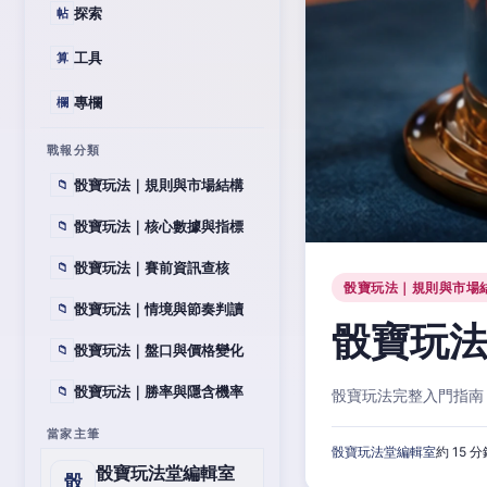
探索
帖
工具
算
專欄
欄
戰報分類
骰寶玩法｜規則與市場結構
📁
骰寶玩法｜核心數據與指標
📁
骰寶玩法｜賽前資訊查核
📁
骰寶玩法｜規則與市場
骰寶玩法｜情境與節奏判讀
📁
骰寶玩
骰寶玩法｜盤口與價格變化
📁
骰寶玩法｜勝率與隱含機率
📁
骰寶玩法完整入門指南
當家主筆
骰寶玩法堂編輯室
約 15 
骰寶玩法堂編輯室
骰