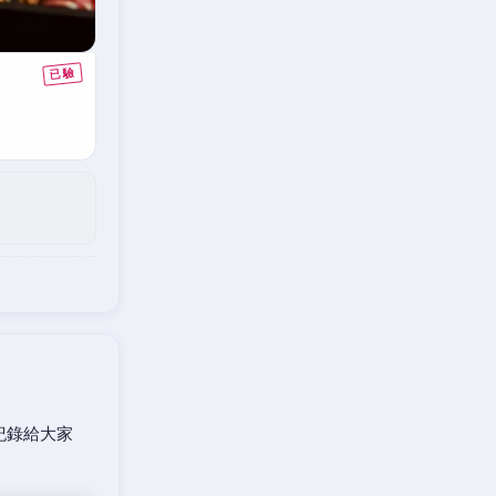
紀錄給大家