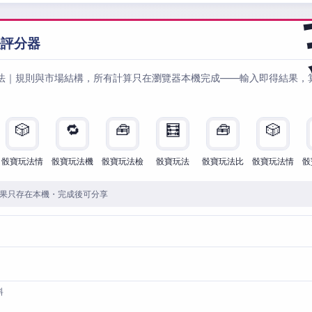
法評分器
法｜規則與市場結構，所有計算只在瀏覽器本機完成——輸入即得結果，
🎲
🔁
🧰
🧮
🧰
🎲
骰寶玩法情
骰寶玩法機
骰寶玩法檢
骰寶玩法
骰寶玩法比
骰寶玩法情
骰
果只存在本機・完成後可分享
料