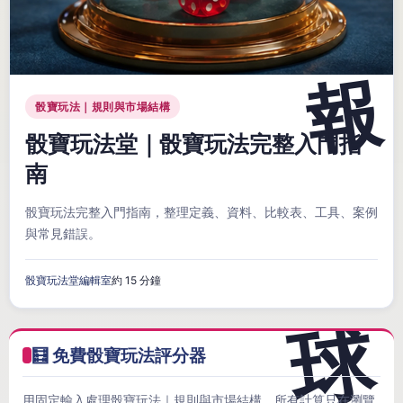
骰寶玩法｜規則與市場結構
骰寶玩法堂｜骰寶玩法完整入門指
南
骰寶玩法完整入門指南，整理定義、資料、比較表、工具、案例
與常見錯誤。
骰寶玩法堂編輯室
約 15 分鐘
🧮 免費骰寶玩法評分器
用固定輸入處理骰寶玩法｜規則與市場結構，所有計算只在瀏覽