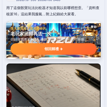
用了這個骰寶玩法比較器才知道我以前哪裡想歪。「資料查
核派16」這結果我服氣，附上紀錄給大家看。
贊助
很久沒回來？這包是你的
老玩家回歸再送一次
回鍋會員專屬彩金，優惠頁面一鍵領取不用問客服。
領回歸禮 →