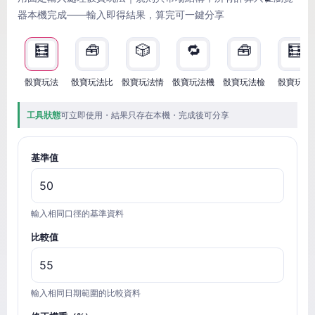
器本機完成——輸入即得結果，算完可一鍵分享
🧮
🧰
🎲
🔁
🧰
🧮
骰寶玩法
骰寶玩法比
骰寶玩法情
骰寶玩法機
骰寶玩法檢
骰寶玩法
工具狀態
可立即使用・結果只存在本機・完成後可分享
基準值
輸入相同口徑的基準資料
比較值
輸入相同日期範圍的比較資料