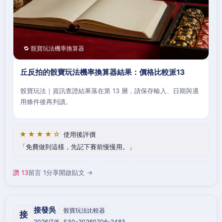
🔁 骰寶玩法機率換算器
丘反拍的骰寶玩法機率換算器結果：價格比較派13
骰寶玩法｜資訊查證結果落在第 13 層，請保存輸入、日期與適
用條件後再判讀。
★★★★☆
使用後評價
免費做到這樣，先記下賽前慢慢用。
讚 13
留言 1
分享
開啟貼文 →
接發吳
骰寶玩法比較器
接
2026/7/6 · S30-20260706-2483