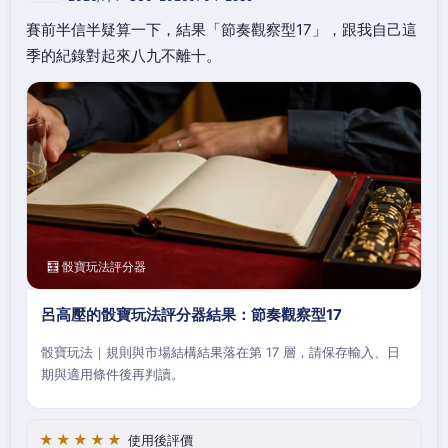
賽前半信半疑算一下，結果「節奏觀察型17」，跟我自己這
季的紀錄對起來八九不離十。
🧮 骰寶玩法評分器
呂高壓的骰寶玩法評分器結果：節奏觀察型17
骰寶玩法｜規則與市場結構結果落在第 17 層，請保存輸入、日
期與適用條件後再判讀。
★★★★★
使用後評價