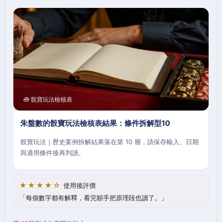
🧰 骰寶玩法檢核表
朱盤數的骰寶玩法檢核表結果：條件拆解型10
骰寶玩法｜歷史案例拆解結果落在第 10 層，請保存輸入、日期
與適用條件後再判讀。
★★★★☆
使用後評價
每個數字都有解釋，看完順手把原理段也讀了。