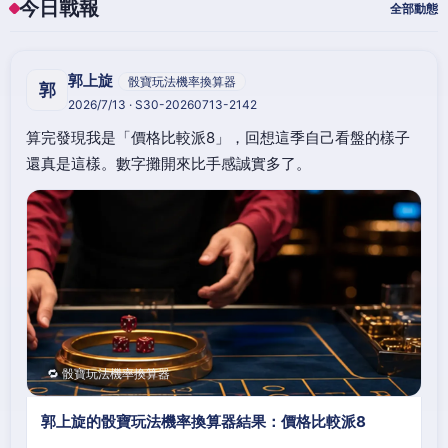
今日戰報
全部動態
郭上旋
骰寶玩法機率換算器
郭
2026/7/13 · S30-20260713-2142
算完發現我是「價格比較派8」，回想這季自己看盤的樣子
還真是這樣。數字攤開來比手感誠實多了。
🔁 骰寶玩法機率換算器
郭上旋的骰寶玩法機率換算器結果：價格比較派8