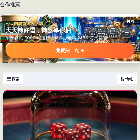
合作推薦
贊助
今天的轉盤還沒人轉走
天天轉好運，轉盤等你抽
單筆存款 3000 就送轉盤機會，最高 2888 每天都能中。
免費抽一次 →
☰ 探索
榜 情報