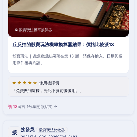
🔁 骰寶玩法機率換算器
丘反拍的骰寶玩法機率換算器結果：價格比較派13
骰寶玩法｜資訊查證結果落在第 13 層，請保存輸入、日期與適
用條件後再判讀。
★★★★☆
使用後評價
免費做到這樣，先記下賽前慢慢用。
讚 13
留言 1
分享
開啟貼文 →
接發吳
骰寶玩法比較器
接
2026/7/6 · S30-20260706-2483