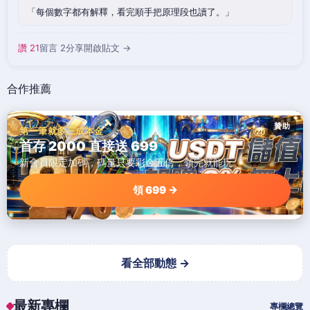
每個數字都有解釋，看完順手把原理段也讀了。
讚 21
留言 2
分享
開啟貼文 →
合作推薦
贊助
第一筆就多三成本金
首存 2000 直接送 699
新會員限定加碼，碼量只要彩金五倍，領完就能玩。
領 699 →
看全部動態 →
最新專欄
專欄總覽