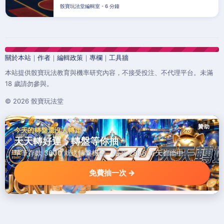
骰寶玩法堂編輯室・6 分鐘
關於本站
｜
作者
｜
編輯政策
｜
專欄
｜
工具牆
本站提供骰寶玩法教育與機率研究內容，不接受投注、不代理平台。未滿
18 歲請勿參與。
© 2026 骰寶玩法堂
贊助
今天的轉盤還沒人轉走
天天轉好運，轉盤等你抽
單筆存款 3000 就送轉盤機會，最高 2888 每天都能中。
免費抽一次 →