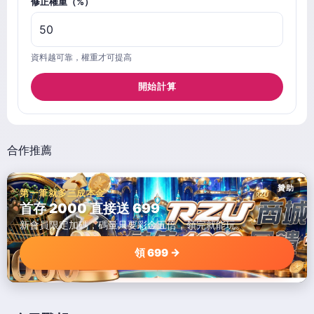
修正權重（%）
資料越可靠，權重才可提高
開始計算
合作推薦
贊助
第一筆就多三成本金
首存 2000 直接送 699
新會員限定加碼，碼量只要彩金五倍，領完就能玩。
領 699 →