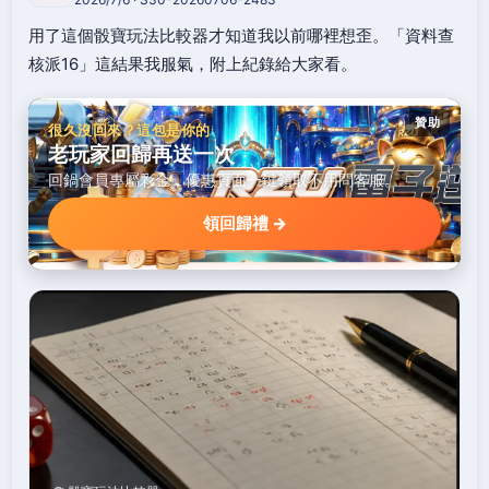
用了這個骰寶玩法比較器才知道我以前哪裡想歪。「資料查
核派16」這結果我服氣，附上紀錄給大家看。
贊助
很久沒回來？這包是你的
老玩家回歸再送一次
回鍋會員專屬彩金，優惠頁面一鍵領取不用問客服。
領回歸禮 →