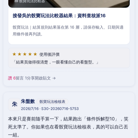
🧰 骰寶玩法比較器
接發吳的骰寶玩法比較器結果：資料查核派16
骰寶玩法｜結算規則結果落在第 16 層，請保存輸入、日期與適
用條件後再判讀。
★★★★★
使用後評價
結果頁做得很清楚，一眼看懂自己的看盤型。
讚 6
留言 1
分享
開啟貼文 →
朱盤數
骰寶玩法檢核表
朱
2026/7/16 · S30-20260716-5753
本來只是賽前隨手算一下，結果跑出「條件拆解型10」，笑
死太準了。你如果也在看骰寶玩法檢核表，真的可以自己丟
一組。