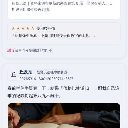
骰寶玩法｜資料來源與更新結果落在第 8 層，請保存輸入、日
期與適用條件後再判讀。
★★★★☆
使用後評價
比想像中認真，不是那種隨便丟個數字的工具。
讚 2
留言 1
分享
開啟貼文 →
丘反拍
骰寶玩法機率換算器
丘
2026/7/14 · S30-20260714-8627
賽前半信半疑算一下，結果「價格比較派13」，跟我自己這
季的紀錄對起來八九不離十。