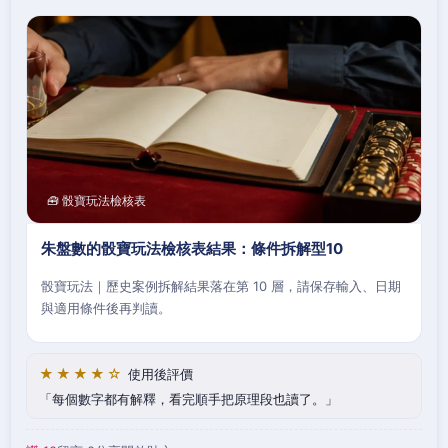
🧰 骰寶玩法檢核表
朱盤數的骰寶玩法檢核表結果：條件拆解型10
骰寶玩法｜歷史案例拆解結果落在第 10 層，請保存輸入、日期
與適用條件後再判讀。
★★★★☆
使用後評價
每個數字都有解釋，看完順手把原理段也讀了。