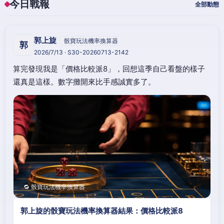
今日戰報
全部動態
郭上旋
骰寶玩法機率換算器
郭
2026/7/13 · S30-20260713-2142
算完發現我是「價格比較派8」，回想這季自己看盤的樣子
還真是這樣。數字攤開來比手感誠實多了。
🔁 骰寶玩法機率換算器
郭上旋的骰寶玩法機率換算器結果：價格比較派8