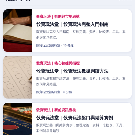
骰寶玩法｜規則與市場結構
骰寶玩法堂｜骰寶玩法完整入門指南
骰寶玩法完整入門指南，整理定義、資料、比較表、工具、案
例與常見錯誤。
骰寶玩法堂編輯室・15 分鐘
骰寶玩法｜核心數據與指標
骰寶玩法堂｜骰寶玩法數據判讀方法
骰寶玩法數據判讀方法，整理定義、資料、比較表、工具、案
例與常見錯誤。
骰寶玩法堂編輯室・6 分鐘
骰寶玩法｜賽前資訊查核
骰寶玩法堂｜骰寶玩法盤口與結算實例
骰寶玩法盤口與結算實例，整理定義、資料、比較表、工具、
案例與常見錯誤。