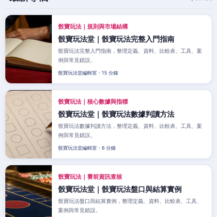
骰寶玩法｜規則與市場結構
骰寶玩法堂｜骰寶玩法完整入門指南
骰寶玩法完整入門指南，整理定義、資料、比較表、工具、案
例與常見錯誤。
骰寶玩法堂編輯室・15 分鐘
骰寶玩法｜核心數據與指標
骰寶玩法堂｜骰寶玩法數據判讀方法
骰寶玩法數據判讀方法，整理定義、資料、比較表、工具、案
例與常見錯誤。
骰寶玩法堂編輯室・6 分鐘
骰寶玩法｜賽前資訊查核
骰寶玩法堂｜骰寶玩法盤口與結算實例
骰寶玩法盤口與結算實例，整理定義、資料、比較表、工具、
案例與常見錯誤。