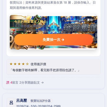
骰寶玩法｜資料來源與更新結果落在第 18 層，請保存輸入、日
期與適用條件後再判讀。
贊助
今天的轉盤還沒人轉走
天天轉好運，轉盤等你抽
單筆存款 3000 就送轉盤機會，最高 2888 每天都能中。
免費抽一次 →
★★★★☆
使用後評價
每個數字都有解釋，看完順手把原理段也讀了。
讚 4
留言 2
分享
開啟貼文 →
呂高壓
骰寶玩法評分器
呂
2026/7/4 · S30-20260704-2589