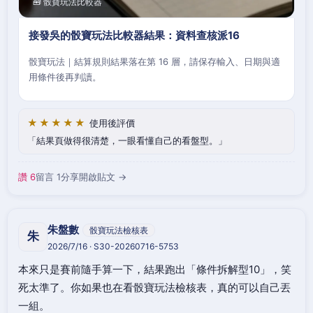
🧰 骰寶玩法比較器
接發吳的骰寶玩法比較器結果：資料查核派16
骰寶玩法｜結算規則結果落在第 16 層，請保存輸入、日期與適
用條件後再判讀。
★★★★★
使用後評價
結果頁做得很清楚，一眼看懂自己的看盤型。
讚 6
留言 1
分享
開啟貼文 →
朱盤數
骰寶玩法檢核表
朱
2026/7/16 · S30-20260716-5753
本來只是賽前隨手算一下，結果跑出「條件拆解型10」，笑
死太準了。你如果也在看骰寶玩法檢核表，真的可以自己丟
一組。