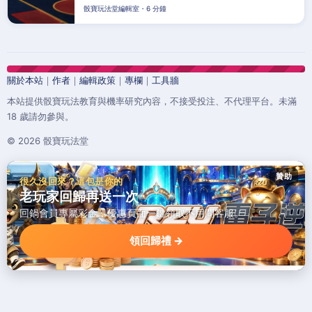
骰寶玩法堂編輯室・6 分鐘
關於本站
｜
作者
｜
編輯政策
｜
專欄
｜
工具牆
本站提供骰寶玩法教育與機率研究內容，不接受投注、不代理平台。未滿
18 歲請勿參與。
© 2026 骰寶玩法堂
贊助
很久沒回來？這包是你的
老玩家回歸再送一次
回鍋會員專屬彩金，優惠頁面一鍵領取不用問客服。
領回歸禮 →