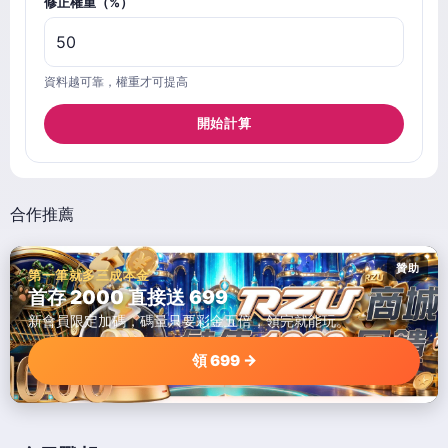
修正權重（%）
資料越可靠，權重才可提高
開始計算
合作推薦
贊助
第一筆就多三成本金
首存 2000 直接送 699
新會員限定加碼，碼量只要彩金五倍，領完就能玩。
領 699 →