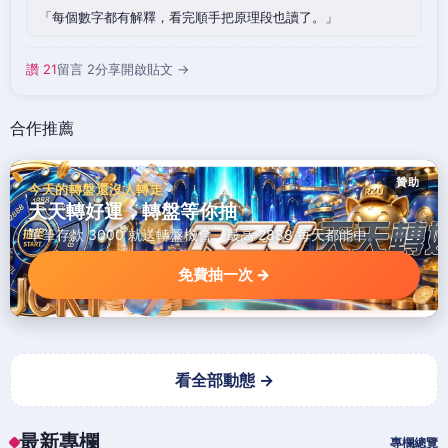
每個數字都有解釋，看完順手把原理段也讀了。
讚 21
留言 2
分享
開啟貼文 →
合作推薦
贊助
今天的轉盤還沒人轉走
天天轉好運，轉盤等你抽
單筆存款 3000 就送轉盤機會，最高 2888 每天都能中。
免費抽一次 →
看全部動態 →
最新專欄
專欄總覽