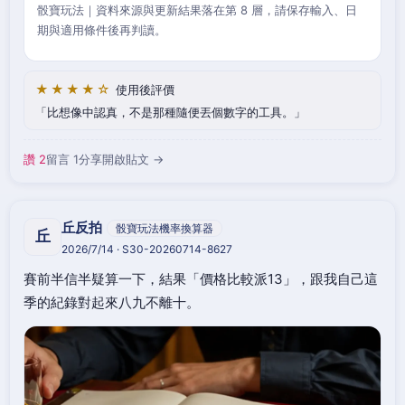
骰寶玩法｜資料來源與更新結果落在第 8 層，請保存輸入、日
期與適用條件後再判讀。
★★★★☆
使用後評價
比想像中認真，不是那種隨便丟個數字的工具。
讚 2
留言 1
分享
開啟貼文 →
丘反拍
骰寶玩法機率換算器
丘
2026/7/14 · S30-20260714-8627
賽前半信半疑算一下，結果「價格比較派13」，跟我自己這
季的紀錄對起來八九不離十。