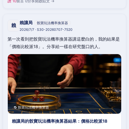
讚 10
留言 0
分享
開啟貼文 →
賴讓局
骰寶玩法機率換算器
賴
2026/7/7 · S30-20260707-7520
第一次看到把骰寶玩法機率換算器講這麼白的，我的結果是
「價格比較派18」。分享給一樣在研究盤口的人。
🔁 骰寶玩法機率換算器
賴讓局的骰寶玩法機率換算器結果：價格比較派18