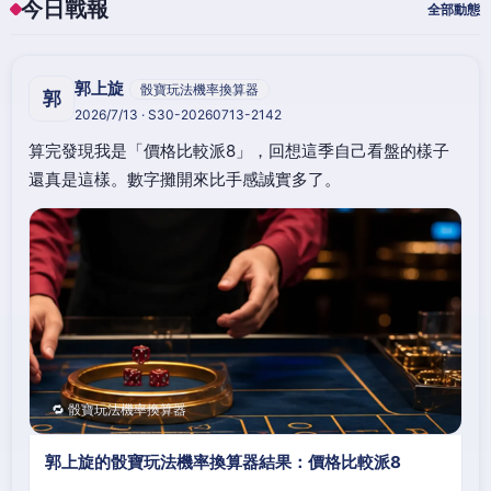
今日戰報
全部動態
郭上旋
骰寶玩法機率換算器
郭
2026/7/13 · S30-20260713-2142
算完發現我是「價格比較派8」，回想這季自己看盤的樣子
還真是這樣。數字攤開來比手感誠實多了。
🔁 骰寶玩法機率換算器
郭上旋的骰寶玩法機率換算器結果：價格比較派8