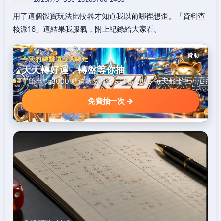
用了這個骰寶玩法比較器才知道我以前哪裡想歪。「資料查
核派16」這結果我服氣，附上紀錄給大家看。
贊助
今天的轉盤還沒人轉走
天天轉好運，轉盤等你抽
單筆存款 3000 就送轉盤機會，最高 2888 每天都能中。
免費抽一次 →