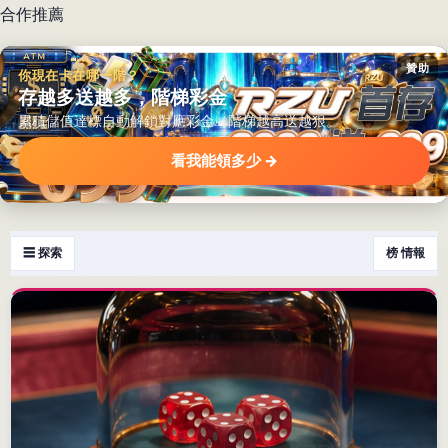
合作推薦
贊助
你現在卡在哪一階？
存越多送越多，階梯彩金
累積儲值達標自動解鎖對應彩金，階梯越高送越狠。
看我能領多少 →
☰ 探索
榜 情報