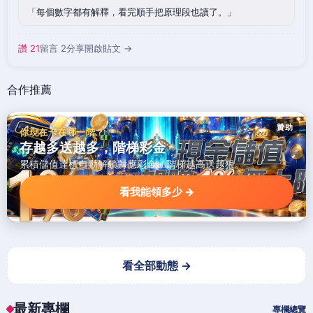
每個數字都有解釋，看完順手把原理段也讀了。
讚 21
留言 2
分享
開啟貼文 →
合作推薦
贊助
你現在卡在哪一階？
存越多送越多，階梯彩金
累積儲值達標自動解鎖對應彩金，階梯越高送越狠。
看我能領多少 →
看全部動態 →
最新專欄
專欄總覽