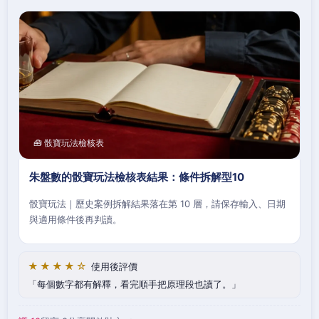
🧰 骰寶玩法檢核表
朱盤數的骰寶玩法檢核表結果：條件拆解型10
骰寶玩法｜歷史案例拆解結果落在第 10 層，請保存輸入、日期
與適用條件後再判讀。
★★★★☆
使用後評價
每個數字都有解釋，看完順手把原理段也讀了。