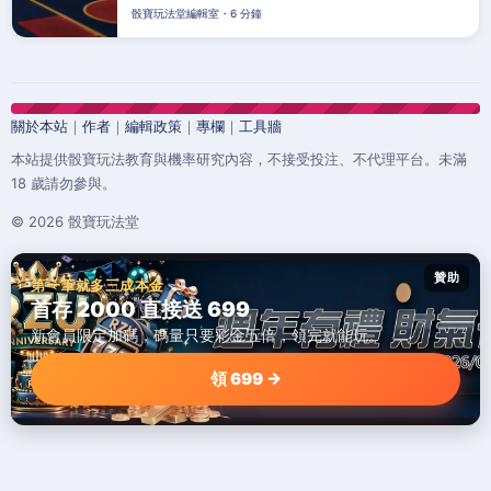
骰寶玩法堂編輯室・6 分鐘
關於本站
｜
作者
｜
編輯政策
｜
專欄
｜
工具牆
本站提供骰寶玩法教育與機率研究內容，不接受投注、不代理平台。未滿
18 歲請勿參與。
© 2026 骰寶玩法堂
贊助
第一筆就多三成本金
首存 2000 直接送 699
新會員限定加碼，碼量只要彩金五倍，領完就能玩。
領 699 →