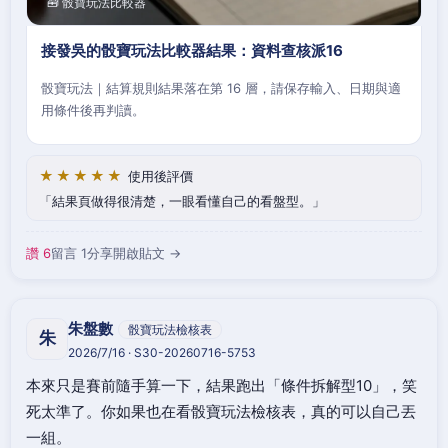
🧰 骰寶玩法比較器
接發吳的骰寶玩法比較器結果：資料查核派16
骰寶玩法｜結算規則結果落在第 16 層，請保存輸入、日期與適
用條件後再判讀。
★★★★★
使用後評價
結果頁做得很清楚，一眼看懂自己的看盤型。
讚 6
留言 1
分享
開啟貼文 →
朱盤數
骰寶玩法檢核表
朱
2026/7/16 · S30-20260716-5753
本來只是賽前隨手算一下，結果跑出「條件拆解型10」，笑
死太準了。你如果也在看骰寶玩法檢核表，真的可以自己丟
一組。