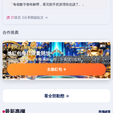
每個數字都有解釋，看完順手把原理段也讀了。
讚 21
留言 2
分享
開啟貼文 →
合作推薦
贊助
手慢的人只能看別人領
搶紅包每日限量開放
當日存款達標即可到首頁搶紅包，手速決定金額。
去搶紅包 →
看全部動態 →
最新專欄
專欄總覽