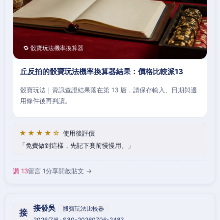
🔁 骰寶玩法機率換算器
丘反拍的骰寶玩法機率換算器結果：價格比較派13
骰寶玩法｜資訊查證結果落在第 13 層，請保存輸入、日期與適
用條件後再判讀。
★★★★☆
使用後評價
免費做到這樣，先記下賽前慢慢用。
讚 13
留言 1
分享
開啟貼文 →
接發吳
骰寶玩法比較器
接
2026/7/6 · S30-20260706-2483