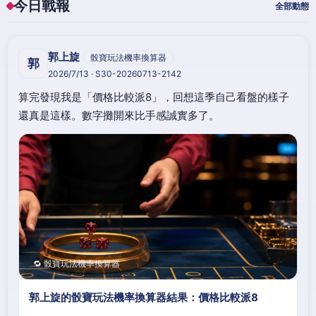
今日戰報
全部動態
郭上旋
骰寶玩法機率換算器
郭
2026/7/13 · S30-20260713-2142
算完發現我是「價格比較派8」，回想這季自己看盤的樣子
還真是這樣。數字攤開來比手感誠實多了。
🔁 骰寶玩法機率換算器
郭上旋的骰寶玩法機率換算器結果：價格比較派8