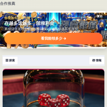
合作推薦
贊助
你現在卡在哪一階？
存越多送越多，階梯彩金
累積儲值達標自動解鎖對應彩金，階梯越高送越狠。
看我能領多少 →
☰ 探索
榜 情報