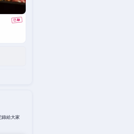
紀錄給大家