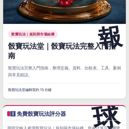
骰寶玩法｜規則與市場結構
骰寶玩法堂｜骰寶玩法完整入門指
南
骰寶玩法完整入門指南，整理定義、資料、比較表、工具、案例
與常見錯誤。
骰寶玩法堂編輯室
約 15 分鐘
🧮 免費骰寶玩法評分器
用固定輸入處理骰寶玩法｜規則與市場結構，所有計算只在瀏覽