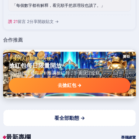
每個數字都有解釋，看完順手把原理段也讀了。
讚 21
留言 2
分享
開啟貼文 →
合作推薦
贊助
手慢的人只能看別人領
搶紅包每日限量開放
當日存款達標即可到首頁搶紅包，手速決定金額。
去搶紅包 →
看全部動態 →
最新專欄
專欄總覽