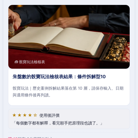
🧰 骰寶玩法檢核表
朱盤數的骰寶玩法檢核表結果：條件拆解型10
骰寶玩法｜歷史案例拆解結果落在第 10 層，請保存輸入、日期
與適用條件後再判讀。
★★★★☆
使用後評價
每個數字都有解釋，看完順手把原理段也讀了。