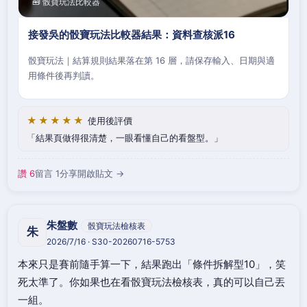
🧰 骰寶玩法比較器
接發吳的骰寶玩法比較器結果：資料查核派16
骰寶玩法｜結算規則結果落在第 16 層，請保存輸入、日期與適
用條件後再判讀。
★★★★★
使用後評價
結果頁做得很清楚，一眼看懂自己的看盤型。
讚 6
留言 1
分享
開啟貼文 →
朱盤數
骰寶玩法檢核表
朱
2026/7/16 · S30-20260716-5753
本來只是賽前隨手算一下，結果跑出「條件拆解型10」，笑
死太準了。你如果也在看骰寶玩法檢核表，真的可以自己丟
一組。