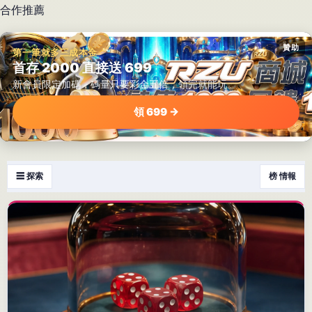
合作推薦
贊助
第一筆就多三成本金
首存 2000 直接送 699
新會員限定加碼，碼量只要彩金五倍，領完就能玩。
領 699 →
☰ 探索
榜 情報