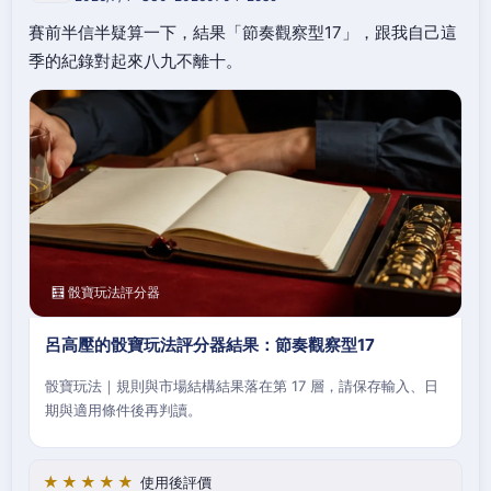
賽前半信半疑算一下，結果「節奏觀察型17」，跟我自己這
季的紀錄對起來八九不離十。
🧮 骰寶玩法評分器
呂高壓的骰寶玩法評分器結果：節奏觀察型17
骰寶玩法｜規則與市場結構結果落在第 17 層，請保存輸入、日
期與適用條件後再判讀。
★★★★★
使用後評價