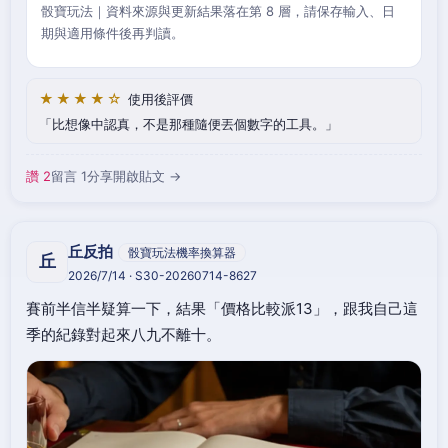
骰寶玩法｜資料來源與更新結果落在第 8 層，請保存輸入、日
期與適用條件後再判讀。
★★★★☆
使用後評價
比想像中認真，不是那種隨便丟個數字的工具。
讚 2
留言 1
分享
開啟貼文 →
丘反拍
骰寶玩法機率換算器
丘
2026/7/14 · S30-20260714-8627
賽前半信半疑算一下，結果「價格比較派13」，跟我自己這
季的紀錄對起來八九不離十。