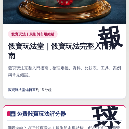
骰寶玩法｜規則與市場結構
骰寶玩法堂｜骰寶玩法完整入門指
南
骰寶玩法完整入門指南，整理定義、資料、比較表、工具、案例
與常見錯誤。
骰寶玩法堂編輯室
約 15 分鐘
🧮 免費骰寶玩法評分器
用固定輸入處理骰寶玩法｜規則與市場結構，所有計算只在瀏覽