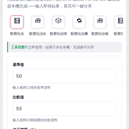
器本機完成——輸入即得結果，算完可一鍵分享
🧮
🧰
🎲
🔁
🧰
🧮
骰寶玩法
骰寶玩法比
骰寶玩法情
骰寶玩法機
骰寶玩法檢
骰寶玩法
工具狀態
可立即使用・結果只存在本機・完成後可分享
基準值
輸入相同口徑的基準資料
比較值
輸入相同日期範圍的比較資料