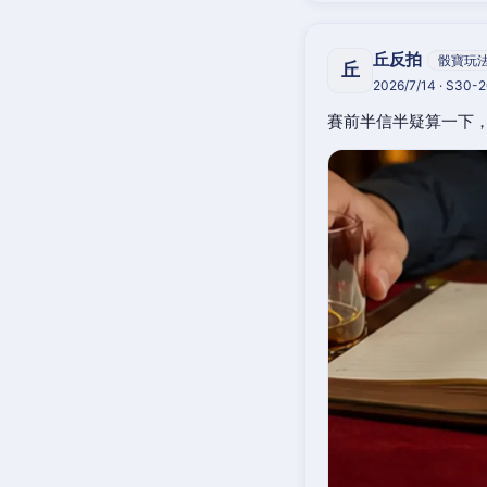
丘反拍
骰寶玩
丘
2026/7/14 · S30-
賽前半信半疑算一下，