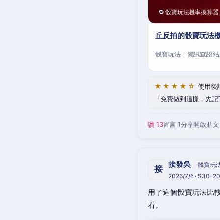
🔁 骰寶玩法機率換算器
丘反拍的骰寶玩法機
骰寶玩法｜資訊查證結
★★★★☆
使用後
免費做到這樣，先記
讚 13
留言 1
分享
開啟貼文
接發吳
骰寶玩
接
2026/7/6 · S30-
用了這個骰寶玩法比較
看。