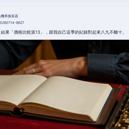
法機率換算器
20260714-8627
結果「價格比較派13」，跟我自己這季的紀錄對起來八九不離十。