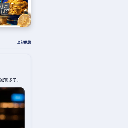
全部動態
誠實多了。