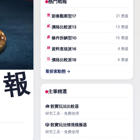
熱門戰報
壹
節奏觀察型17
21 應援
貳
價格比較派13
13 應援
參
條件拆解型10
10 應援
肆
資料查核派16
6 應援
伍
價格比較派18
4 應援
看探索動態 →
主筆精選
🧰 骰寶玩法比較器
研究工具・免費使用
🎲 骰寶玩法情境模擬器
研究工具・免費使用