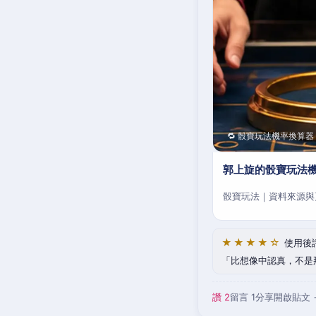
🔁 骰寶玩法機率換算器
郭上旋的骰寶玩法
骰寶玩法｜資料來源與
★★★★☆
使用後
比想像中認真，不是
讚 2
留言 1
分享
開啟貼文 