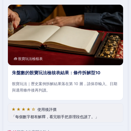
🧰 骰寶玩法檢核表
朱盤數的骰寶玩法檢核表結果：條件拆解型10
骰寶玩法｜歷史案例拆解結果落在第 10 層，請保存輸入、日期
與適用條件後再判讀。
★★★★☆
使用後評價
每個數字都有解釋，看完順手把原理段也讀了。