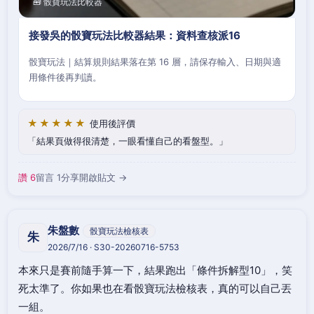
🧰 骰寶玩法比較器
接發吳的骰寶玩法比較器結果：資料查核派16
骰寶玩法｜結算規則結果落在第 16 層，請保存輸入、日期與適
用條件後再判讀。
★★★★★
使用後評價
結果頁做得很清楚，一眼看懂自己的看盤型。
讚 6
留言 1
分享
開啟貼文 →
朱盤數
骰寶玩法檢核表
朱
2026/7/16 · S30-20260716-5753
本來只是賽前隨手算一下，結果跑出「條件拆解型10」，笑
死太準了。你如果也在看骰寶玩法檢核表，真的可以自己丟
一組。