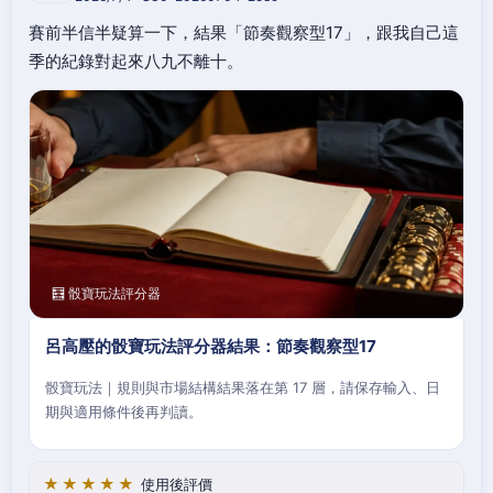
賽前半信半疑算一下，結果「節奏觀察型17」，跟我自己這
季的紀錄對起來八九不離十。
🧮 骰寶玩法評分器
呂高壓的骰寶玩法評分器結果：節奏觀察型17
骰寶玩法｜規則與市場結構結果落在第 17 層，請保存輸入、日
期與適用條件後再判讀。
★★★★★
使用後評價