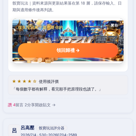
骰寶玩法｜資料來源與更新結果落在第 18 層，請保存輸入、日
期與適用條件後再判讀。
贊助
很久沒回來？這包是你的
老玩家回歸再送一次
回鍋會員專屬彩金，優惠頁面一鍵領取不用問客服。
領回歸禮 →
★★★★☆
使用後評價
每個數字都有解釋，看完順手把原理段也讀了。
讚 4
留言 2
分享
開啟貼文 →
呂高壓
骰寶玩法評分器
呂
2026/7/4 · S30-20260704-2589