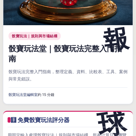
骰寶玩法｜規則與市場結構
骰寶玩法堂｜骰寶玩法完整入門指
南
骰寶玩法完整入門指南，整理定義、資料、比較表、工具、案例
與常見錯誤。
骰寶玩法堂編輯室
約 15 分鐘
🧮 免費骰寶玩法評分器
用固定輸入處理骰寶玩法｜規則與市場結構，所有計算只在瀏覽