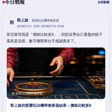
今日戰報
全部動態
郭上旋
骰寶玩法機率換算器
郭
2026/7/13 · S30-20260713-2142
算完發現我是「價格比較派8」，回想這季自己看盤的樣子
還真是這樣。數字攤開來比手感誠實多了。
🔁 骰寶玩法機率換算器
郭上旋的骰寶玩法機率換算器結果：價格比較派8