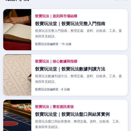
骰寶玩法｜規則與市場結構
骰寶玩法堂｜骰寶玩法完整入門指南
骰寶玩法完整入門指南，整理定義、資料、比較表、工具、案
例與常見錯誤。
骰寶玩法堂編輯室・15 分鐘
骰寶玩法｜核心數據與指標
骰寶玩法堂｜骰寶玩法數據判讀方法
骰寶玩法數據判讀方法，整理定義、資料、比較表、工具、案
例與常見錯誤。
骰寶玩法堂編輯室・6 分鐘
骰寶玩法｜賽前資訊查核
骰寶玩法堂｜骰寶玩法盤口與結算實例
骰寶玩法盤口與結算實例，整理定義、資料、比較表、工具、
案例與常見錯誤。