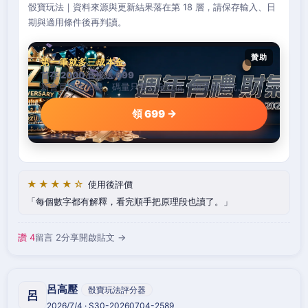
骰寶玩法｜資料來源與更新結果落在第 18 層，請保存輸入、日
期與適用條件後再判讀。
贊助
第一筆就多三成本金
首存 2000 直接送 699
新會員限定加碼，碼量只要彩金五倍，領完就能玩。
領 699 →
★★★★☆
使用後評價
每個數字都有解釋，看完順手把原理段也讀了。
讚 4
留言 2
分享
開啟貼文 →
呂高壓
骰寶玩法評分器
呂
2026/7/4 · S30-20260704-2589