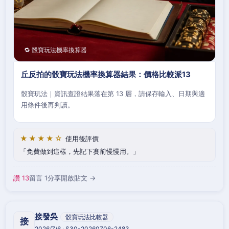
🔁 骰寶玩法機率換算器
丘反拍的骰寶玩法機率換算器結果：價格比較派13
骰寶玩法｜資訊查證結果落在第 13 層，請保存輸入、日期與適
用條件後再判讀。
★★★★☆
使用後評價
免費做到這樣，先記下賽前慢慢用。
讚 13
留言 1
分享
開啟貼文 →
接發吳
骰寶玩法比較器
接
2026/7/6 · S30-20260706-2483