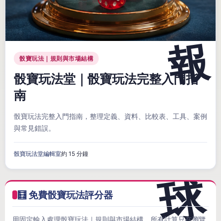
骰寶玩法｜規則與市場結構
骰寶玩法堂｜骰寶玩法完整入門指
南
骰寶玩法完整入門指南，整理定義、資料、比較表、工具、案例
與常見錯誤。
骰寶玩法堂編輯室
約 15 分鐘
🧮 免費骰寶玩法評分器
用固定輸入處理骰寶玩法｜規則與市場結構，所有計算只在瀏覽