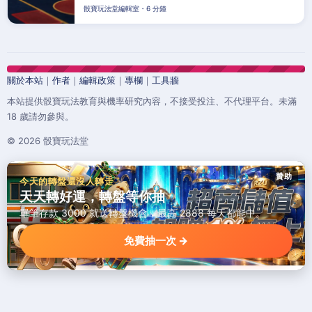
骰寶玩法堂編輯室・6 分鐘
關於本站
｜
作者
｜
編輯政策
｜
專欄
｜
工具牆
本站提供骰寶玩法教育與機率研究內容，不接受投注、不代理平台。未滿
18 歲請勿參與。
© 2026 骰寶玩法堂
贊助
今天的轉盤還沒人轉走
天天轉好運，轉盤等你抽
單筆存款 3000 就送轉盤機會，最高 2888 每天都能中。
免費抽一次 →