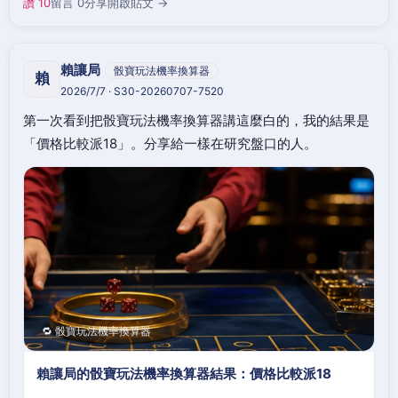
讚 10
留言 0
分享
開啟貼文 →
賴讓局
骰寶玩法機率換算器
賴
2026/7/7 · S30-20260707-7520
第一次看到把骰寶玩法機率換算器講這麼白的，我的結果是
「價格比較派18」。分享給一樣在研究盤口的人。
🔁 骰寶玩法機率換算器
賴讓局的骰寶玩法機率換算器結果：價格比較派18