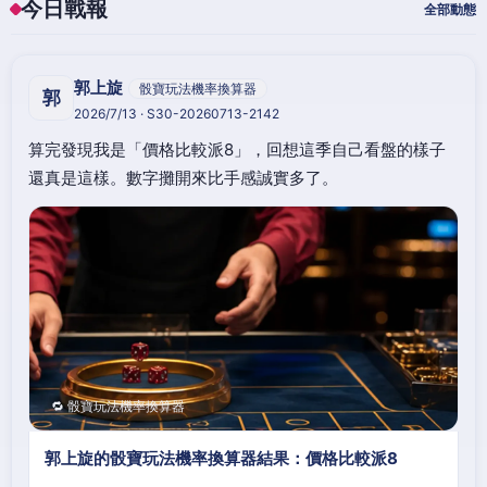
今日戰報
全部動態
郭上旋
骰寶玩法機率換算器
郭
2026/7/13 · S30-20260713-2142
算完發現我是「價格比較派8」，回想這季自己看盤的樣子
還真是這樣。數字攤開來比手感誠實多了。
🔁 骰寶玩法機率換算器
郭上旋的骰寶玩法機率換算器結果：價格比較派8