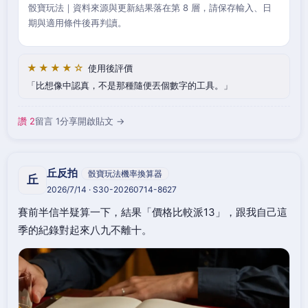
骰寶玩法｜資料來源與更新結果落在第 8 層，請保存輸入、日
期與適用條件後再判讀。
★★★★☆
使用後評價
比想像中認真，不是那種隨便丟個數字的工具。
讚 2
留言 1
分享
開啟貼文 →
丘反拍
骰寶玩法機率換算器
丘
2026/7/14 · S30-20260714-8627
賽前半信半疑算一下，結果「價格比較派13」，跟我自己這
季的紀錄對起來八九不離十。