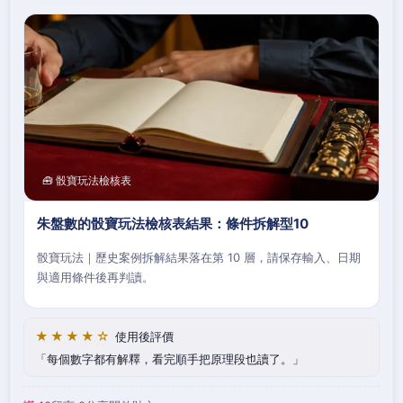
🧰 骰寶玩法檢核表
朱盤數的骰寶玩法檢核表結果：條件拆解型10
骰寶玩法｜歷史案例拆解結果落在第 10 層，請保存輸入、日期
與適用條件後再判讀。
★★★★☆
使用後評價
每個數字都有解釋，看完順手把原理段也讀了。