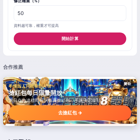
修正權重（%）
資料越可靠，權重才可提高
開始計算
合作推薦
贊助
手慢的人只能看別人領
搶紅包每日限量開放
當日存款達標即可到首頁搶紅包，手速決定金額。
去搶紅包 →