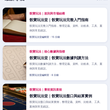
骰寶玩法｜規則與市場結構
骰寶玩法堂｜骰寶玩法完整入門指南
骰寶玩法完整入門指南，整理定義、資料、比較表、工具、案
例與常見錯誤。
骰寶玩法堂編輯室・15 分鐘
骰寶玩法｜核心數據與指標
骰寶玩法堂｜骰寶玩法數據判讀方法
骰寶玩法數據判讀方法，整理定義、資料、比較表、工具、案
例與常見錯誤。
骰寶玩法堂編輯室・6 分鐘
骰寶玩法｜賽前資訊查核
骰寶玩法堂｜骰寶玩法盤口與結算實例
骰寶玩法盤口與結算實例，整理定義、資料、比較表、工具、
案例與常見錯誤。