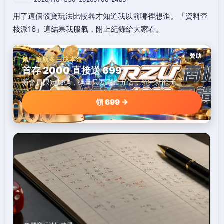
用了這個骰寶玩法比較器才知道我以前哪裡想歪。「資料查
核派16」這結果我服氣，附上紀錄給大家看。
贊助
第一筆就多三成本金
首存 2000 直接送 699
新會員限定加碼，碼量只要彩金五倍，領完就能玩。
領 699 →