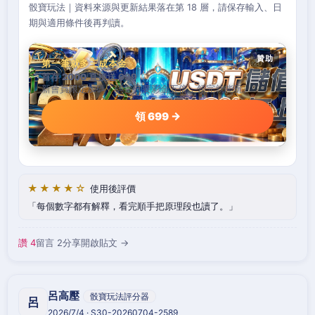
骰寶玩法｜資料來源與更新結果落在第 18 層，請保存輸入、日
期與適用條件後再判讀。
贊助
第一筆就多三成本金
首存 2000 直接送 699
新會員限定加碼，碼量只要彩金五倍，領完就能玩。
領 699 →
★★★★☆
使用後評價
每個數字都有解釋，看完順手把原理段也讀了。
讚 4
留言 2
分享
開啟貼文 →
呂高壓
骰寶玩法評分器
呂
2026/7/4 · S30-20260704-2589