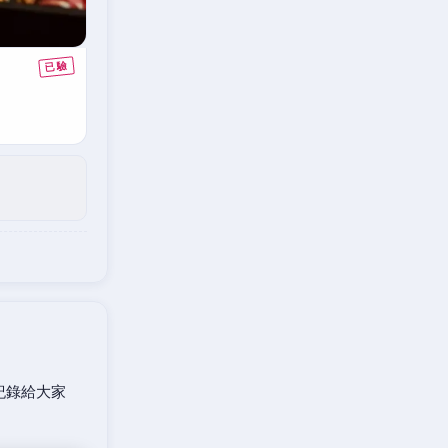
紀錄給大家