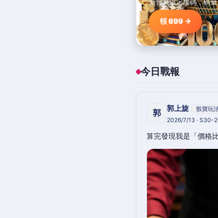
新會員限定加碼，碼量
領 699 →
今日戰報
郭上旋
骰寶玩
郭
2026/7/13 · S30-
算完發現我是「價格