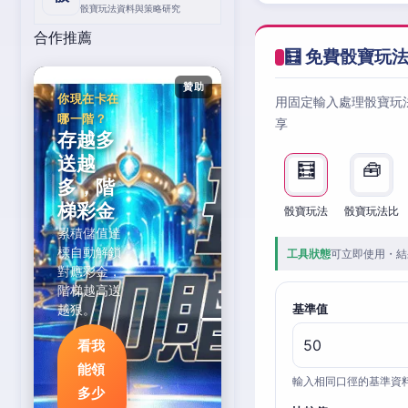
骰寶玩法資料與策略研究
合作推薦
🧮 免費骰寶玩
贊助
你現在卡在
用固定輸入處理骰寶玩
哪一階？
享
存越多
送越
🧮
🧰
多，階
梯彩金
骰寶玩法
骰寶玩法比
累積儲值達
標自動解鎖
工具狀態
可立即使用・結
對應彩金，
階梯越高送
越狠。
基準值
看我
能領
輸入相同口徑的基準資
多少