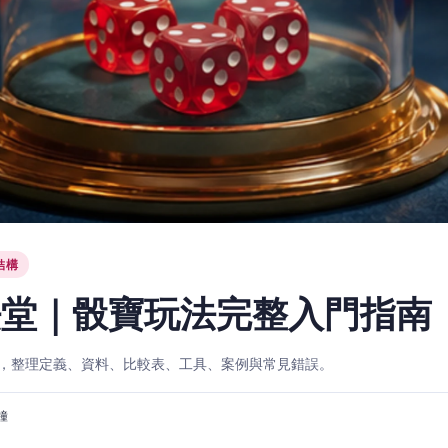
結構
法堂｜骰寶玩法完整入門指南
，整理定義、資料、比較表、工具、案例與常見錯誤。
分鐘