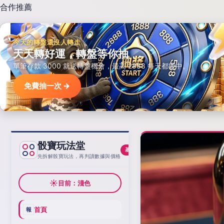
合作推薦
今天的轉盤還沒人轉走
天天轉好運，轉盤等你抽
單筆存款 3000 就送轉盤機會，最高 2888 每天都能中。
免費抽一次 →
骰寶玩法堂
基線
先拆解骰寶玩法，再判讀數據與價格
☀
目前：淺色
首頁
報