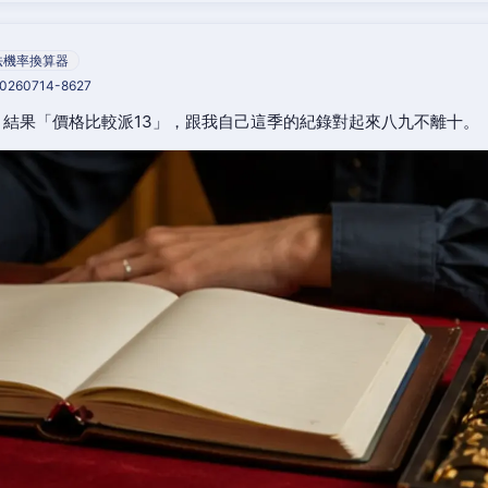
法機率換算器
20260714-8627
結果「價格比較派13」，跟我自己這季的紀錄對起來八九不離十。