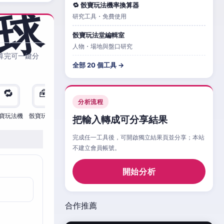
🔁 骰寶玩法機率換算器
研究工具・免費使用
骰寶玩法堂編輯室
人物・場地與盤口研究
算完可一鍵分
全部 20 個工具 →
🔁
🧰
🧮
🧰
🎲
🔁

分析流程
寶玩法機
骰寶玩法檢
骰寶玩法
骰寶玩法比
骰寶玩法情
骰寶玩法機
骰寶
把輸入轉成可分享結果
完成任一工具後，可開啟獨立結果頁並分享；本站
不建立會員帳號。
開始分析
合作推薦