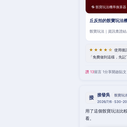
🔁 骰寶玩法機率換算器
丘反拍的骰寶玩法機
骰寶玩法｜資訊查證結
★★★★☆
使用後
免費做到這樣，先記
讚 13
留言 1
分享
開啟貼文
接發吳
骰寶玩
接
2026/7/6 · S30-
用了這個骰寶玩法比較
看。