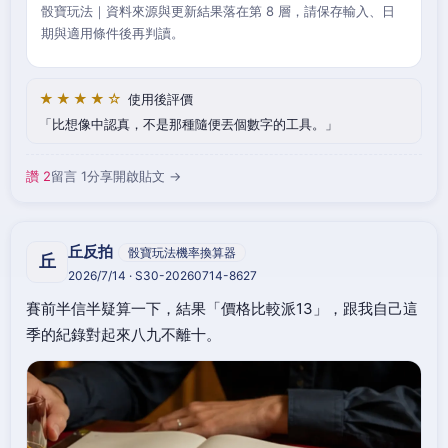
骰寶玩法｜資料來源與更新結果落在第 8 層，請保存輸入、日
期與適用條件後再判讀。
★★★★☆
使用後評價
比想像中認真，不是那種隨便丟個數字的工具。
讚 2
留言 1
分享
開啟貼文 →
丘反拍
骰寶玩法機率換算器
丘
2026/7/14 · S30-20260714-8627
賽前半信半疑算一下，結果「價格比較派13」，跟我自己這
季的紀錄對起來八九不離十。