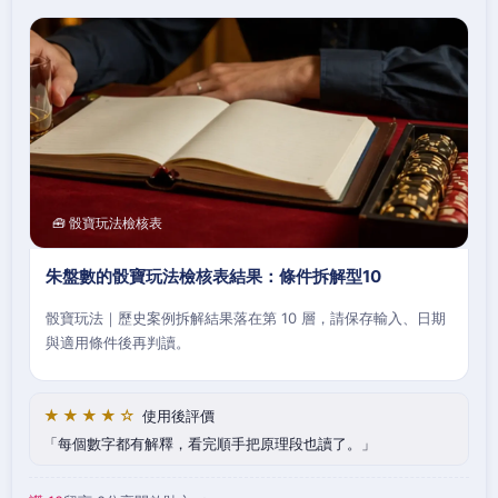
🧰 骰寶玩法檢核表
朱盤數的骰寶玩法檢核表結果：條件拆解型10
骰寶玩法｜歷史案例拆解結果落在第 10 層，請保存輸入、日期
與適用條件後再判讀。
★★★★☆
使用後評價
每個數字都有解釋，看完順手把原理段也讀了。