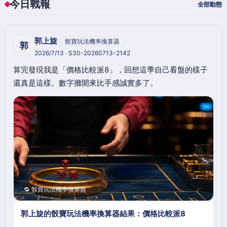
今日戰報
全部動態
郭上旋
骰寶玩法機率換算器
郭
2026/7/13 · S30-20260713-2142
算完發現我是「價格比較派8」，回想這季自己看盤的樣子
還真是這樣。數字攤開來比手感誠實多了。
🔁 骰寶玩法機率換算器
郭上旋的骰寶玩法機率換算器結果：價格比較派8