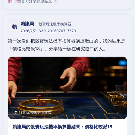
讚 10
留言 0
分享
開啟貼文 →
賴讓局
骰寶玩法機率換算器
賴
2026/7/7 · S30-20260707-7520
第一次看到把骰寶玩法機率換算器講這麼白的，我的結果是
「價格比較派18」。分享給一樣在研究盤口的人。
🔁 骰寶玩法機率換算器
賴讓局的骰寶玩法機率換算器結果：價格比較派18