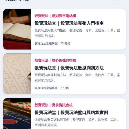
骰寶玩法｜規則與市場結構
骰寶玩法堂｜骰寶玩法完整入門指南
骰寶玩法完整入門指南，整理定義、資料、比較表、工具、案
例與常見錯誤。
骰寶玩法堂編輯室・15 分鐘
骰寶玩法｜核心數據與指標
骰寶玩法堂｜骰寶玩法數據判讀方法
骰寶玩法數據判讀方法，整理定義、資料、比較表、工具、案
例與常見錯誤。
骰寶玩法堂編輯室・6 分鐘
骰寶玩法｜賽前資訊查核
骰寶玩法堂｜骰寶玩法盤口與結算實例
骰寶玩法盤口與結算實例，整理定義、資料、比較表、工具、
案例與常見錯誤。