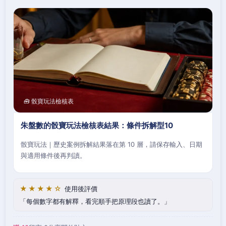
🧰 骰寶玩法檢核表
朱盤數的骰寶玩法檢核表結果：條件拆解型10
骰寶玩法｜歷史案例拆解結果落在第 10 層，請保存輸入、日期
與適用條件後再判讀。
★★★★☆
使用後評價
每個數字都有解釋，看完順手把原理段也讀了。