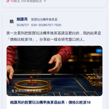
讚 10
留言 0
分享
開啟貼文 →
賴讓局
骰寶玩法機率換算器
賴
2026/7/7 · S30-20260707-7520
第一次看到把骰寶玩法機率換算器講這麼白的，我的結果是
「價格比較派18」。分享給一樣在研究盤口的人。
🔁 骰寶玩法機率換算器
賴讓局的骰寶玩法機率換算器結果：價格比較派18