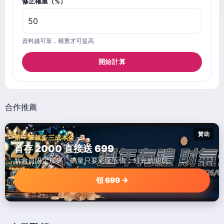
修正權重（%）
資料越可靠，權重才可提高
開始計算
合作推薦
贊助
第一筆就多三成本金
首存 2000 直接送 699
新會員限定加碼，碼量只要彩金五倍，領完就能玩。
領 699 →