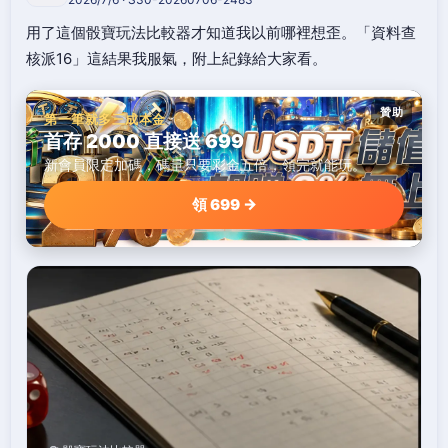
用了這個骰寶玩法比較器才知道我以前哪裡想歪。「資料查
核派16」這結果我服氣，附上紀錄給大家看。
贊助
第一筆就多三成本金
首存 2000 直接送 699
新會員限定加碼，碼量只要彩金五倍，領完就能玩。
領 699 →