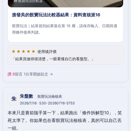
🧰 骰寶玩法比較器
接發吳的骰寶玩法比較器結果：資料查核派16
骰寶玩法｜結算規則結果落在第 16 層，請保存輸入、日期與適
用條件後再判讀。
★★★★★
使用後評價
結果頁做得很清楚，一眼看懂自己的看盤型。
讚 6
留言 1
分享
開啟貼文 →
朱盤數
骰寶玩法檢核表
朱
2026/7/16 · S30-20260716-5753
本來只是賽前隨手算一下，結果跑出「條件拆解型10」，笑
死太準了。你如果也在看骰寶玩法檢核表，真的可以自己丟
一組。