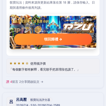
骰寶玩法｜資料來源與更新結果落在第 18 層，請保存輸入、日
期與適用條件後再判讀。
贊助
很久沒回來？這包是你的
老玩家回歸再送一次
回鍋會員專屬彩金，優惠頁面一鍵領取不用問客服。
領回歸禮 →
★★★★☆
使用後評價
每個數字都有解釋，看完順手把原理段也讀了。
讚 4
留言 2
分享
開啟貼文 →
呂高壓
骰寶玩法評分器
呂
2026/7/4 · S30-20260704-2589