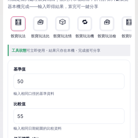
器本機完成——輸入即得結果，算完可一鍵分享
🧮
🧰
🎲
🔁
🧰
🧮
骰寶玩法
骰寶玩法比
骰寶玩法情
骰寶玩法機
骰寶玩法檢
骰寶玩法
工具狀態
可立即使用・結果只存在本機・完成後可分享
基準值
輸入相同口徑的基準資料
比較值
輸入相同日期範圍的比較資料