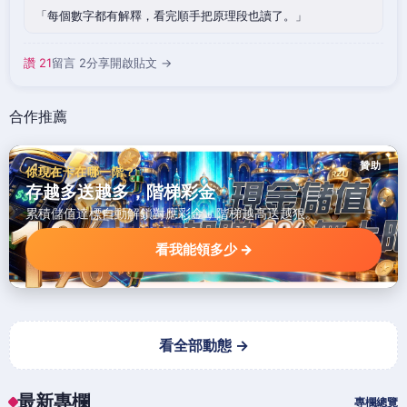
每個數字都有解釋，看完順手把原理段也讀了。
讚 21
留言 2
分享
開啟貼文 →
合作推薦
贊助
你現在卡在哪一階？
存越多送越多，階梯彩金
累積儲值達標自動解鎖對應彩金，階梯越高送越狠。
看我能領多少 →
看全部動態 →
最新專欄
專欄總覽