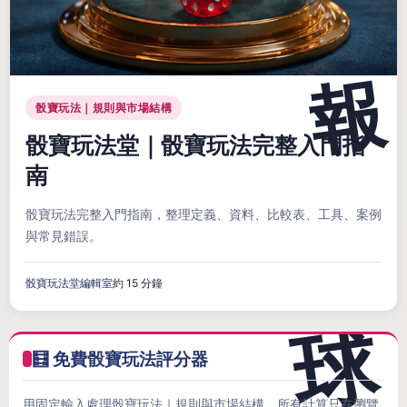
骰寶玩法｜規則與市場結構
骰寶玩法堂｜骰寶玩法完整入門指
南
骰寶玩法完整入門指南，整理定義、資料、比較表、工具、案例
與常見錯誤。
骰寶玩法堂編輯室
約 15 分鐘
🧮 免費骰寶玩法評分器
用固定輸入處理骰寶玩法｜規則與市場結構，所有計算只在瀏覽