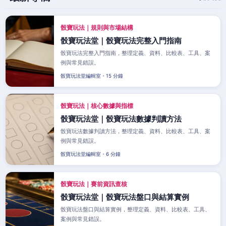
骰寶玩法｜規則與市場結構
骰寶玩法堂｜骰寶玩法完整入門指南
骰寶玩法完整入門指南，整理定義、資料、比較表、工具、案
例與常見錯誤。
骰寶玩法堂編輯室・15 分鐘
骰寶玩法｜核心數據與指標
骰寶玩法堂｜骰寶玩法數據判讀方法
骰寶玩法數據判讀方法，整理定義、資料、比較表、工具、案
例與常見錯誤。
骰寶玩法堂編輯室・6 分鐘
骰寶玩法｜賽前資訊查核
骰寶玩法堂｜骰寶玩法盤口與結算實例
骰寶玩法盤口與結算實例，整理定義、資料、比較表、工具、
案例與常見錯誤。