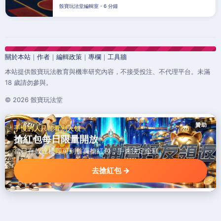
骰寶玩法堂編輯室・6 分鐘
關於本站
｜
作者
｜
編輯政策
｜
專欄
｜
工具牆
本站提供骰寶玩法教育與機率研究內容，不接受投注、不代理平台。未滿
18 歲請勿參與。
© 2026 骰寶玩法堂
贊助
手慢的人只能看別人領
搶紅包每日限量開放
當日存款達標即可到首頁搶紅包，手速決定金額。
去搶紅包 →