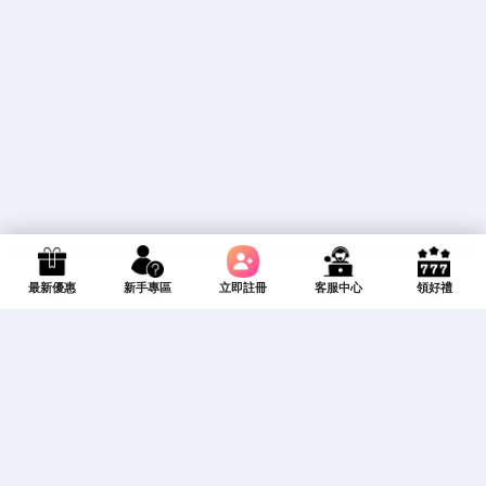
報
帖
算
欄
人
最新優惠
新手專區
立即註冊
客服中心
領好禮
首頁
探索
工具
專欄
人物