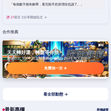
每個數字都有解釋，看完順手把原理段也讀了。
讚 21
留言 2
分享
開啟貼文 →
合作推薦
贊助
今天的轉盤還沒人轉走
天天轉好運，轉盤等你抽
單筆存款 3000 就送轉盤機會，最高 2888 每天都能中。
免費抽一次 →
看全部動態 →
最新專欄
專欄總覽