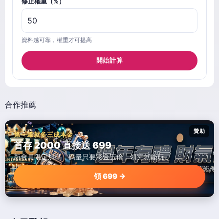
修正權重（%）
資料越可靠，權重才可提高
開始計算
合作推薦
贊助
第一筆就多三成本金
首存 2000 直接送 699
新會員限定加碼，碼量只要彩金五倍，領完就能玩。
領 699 →