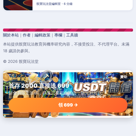
骰寶玩法堂編輯室・6 分鐘
關於本站
｜
作者
｜
編輯政策
｜
專欄
｜
工具牆
本站提供骰寶玩法教育與機率研究內容，不接受投注、不代理平台。未滿
18 歲請勿參與。
© 2026 骰寶玩法堂
贊助
第一筆就多三成本金
首存 2000 直接送 699
新會員限定加碼，碼量只要彩金五倍，領完就能玩。
領 699 →