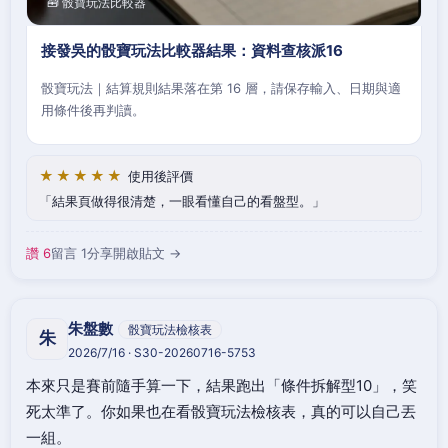
🧰 骰寶玩法比較器
接發吳的骰寶玩法比較器結果：資料查核派16
骰寶玩法｜結算規則結果落在第 16 層，請保存輸入、日期與適
用條件後再判讀。
★★★★★
使用後評價
結果頁做得很清楚，一眼看懂自己的看盤型。
讚 6
留言 1
分享
開啟貼文 →
朱盤數
骰寶玩法檢核表
朱
2026/7/16 · S30-20260716-5753
本來只是賽前隨手算一下，結果跑出「條件拆解型10」，笑
死太準了。你如果也在看骰寶玩法檢核表，真的可以自己丟
一組。