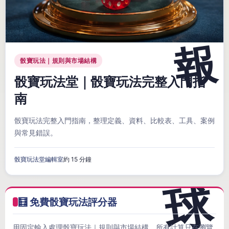
骰寶玩法｜規則與市場結構
骰寶玩法堂｜骰寶玩法完整入門指
南
骰寶玩法完整入門指南，整理定義、資料、比較表、工具、案例
與常見錯誤。
骰寶玩法堂編輯室
約 15 分鐘
🧮 免費骰寶玩法評分器
用固定輸入處理骰寶玩法｜規則與市場結構，所有計算只在瀏覽