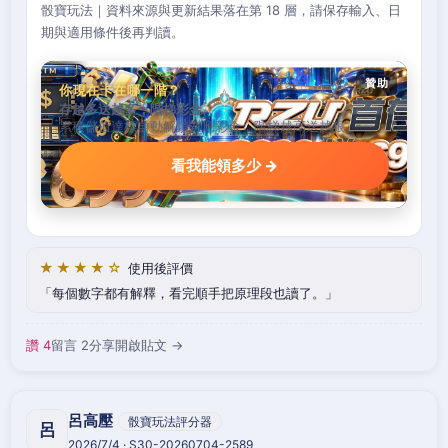
骰寶玩法｜資料來源與更新結果落在第 18 層，請保存輸入、日
期與適用條件後再判讀。
贊助
你現在卡在哪一階？
存越多送越多，階梯彩金
累積儲值達標自動解鎖對應彩金，階梯越高送越狠。
看我能領多少 →
★★★★☆
使用後評價
每個數字都有解釋，看完順手把原理段也讀了。
讚 4
留言 2
分享
開啟貼文 →
呂高壓
骰寶玩法評分器
呂
2026/7/4 · S30-20260704-2589