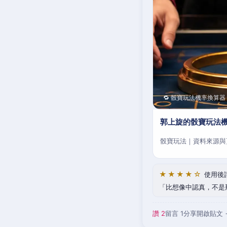
🔁 骰寶玩法機率換算器
郭上旋的骰寶玩法
骰寶玩法｜資料來源與
★★★★☆
使用後
比想像中認真，不是
讚 2
留言 1
分享
開啟貼文 