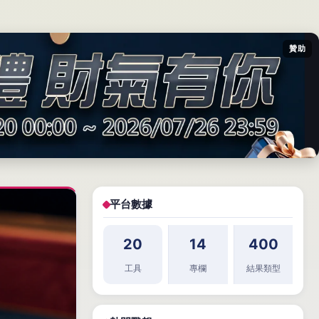
贊助
平台數據
20
14
400
工具
專欄
結果類型