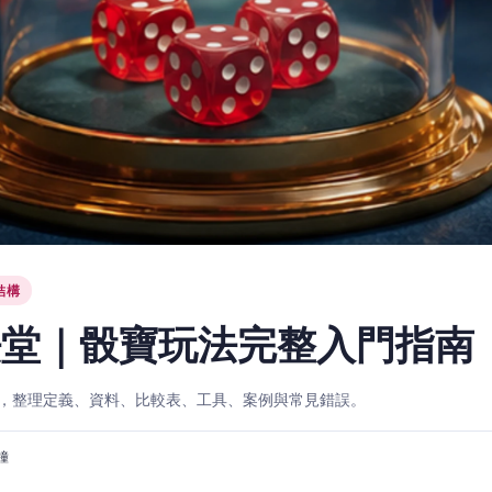
結構
法堂｜骰寶玩法完整入門指南
，整理定義、資料、比較表、工具、案例與常見錯誤。
分鐘