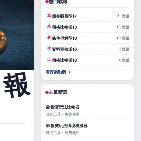
熱門戰報
壹
節奏觀察型17
21 應援
貳
價格比較派13
13 應援
參
條件拆解型10
10 應援
肆
資料查核派16
6 應援
伍
價格比較派18
4 應援
看探索動態 →
主筆精選
🧰 骰寶玩法比較器
研究工具・免費使用
🎲 骰寶玩法情境模擬器
研究工具・免費使用