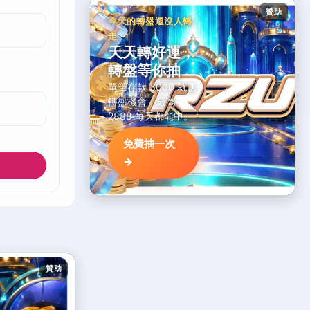
贊助
今天的轉盤還沒人轉
走
天天轉好運，
轉盤等你抽
單筆存款 3000 就送
轉盤機會，最高
2888 每天都能中。
免費抽一次
→
贊助