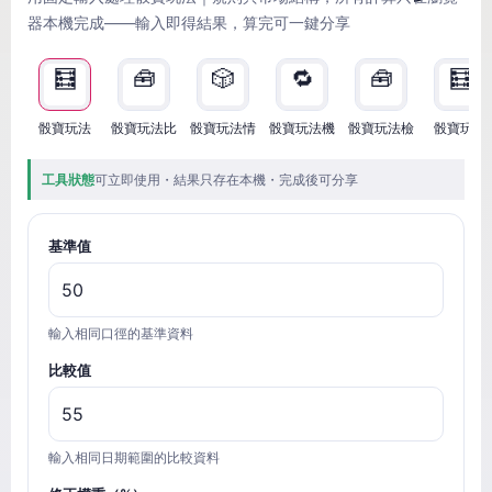
器本機完成——輸入即得結果，算完可一鍵分享
🧮
🧰
🎲
🔁
🧰
🧮
骰寶玩法
骰寶玩法比
骰寶玩法情
骰寶玩法機
骰寶玩法檢
骰寶玩法
工具狀態
可立即使用・結果只存在本機・完成後可分享
基準值
輸入相同口徑的基準資料
比較值
輸入相同日期範圍的比較資料