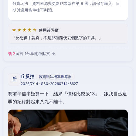
骰寶玩法｜資料來源與更新結果落在第 8 層，請保存輸入、日
期與適用條件後再判讀。
★★★★☆
使用後評價
比想像中認真，不是那種隨便丟個數字的工具。
讚 2
留言 1
分享
開啟貼文 →
丘反拍
骰寶玩法機率換算器
丘
2026/7/14 · S30-20260714-8627
賽前半信半疑算一下，結果「價格比較派13」，跟我自己這
季的紀錄對起來八九不離十。