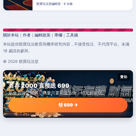
骰寶玩法堂編輯室・6 分鐘
關於本站
｜
作者
｜
編輯政策
｜
專欄
｜
工具牆
本站提供骰寶玩法教育與機率研究內容，不接受投注、不代理平台。未滿
18 歲請勿參與。
© 2026 骰寶玩法堂
贊助
第一筆就多三成本金
首存 2000 直接送 699
新會員限定加碼，碼量只要彩金五倍，領完就能玩。
領 699 →