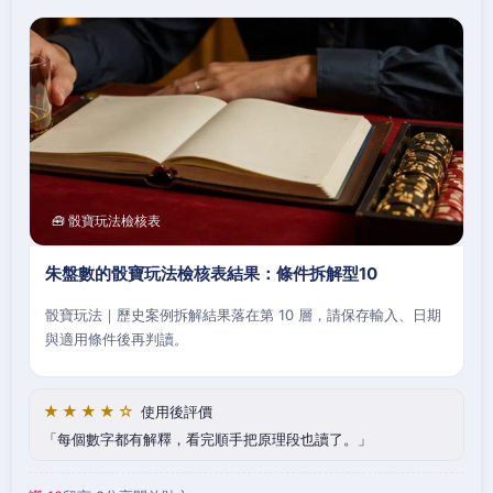
🧰 骰寶玩法檢核表
朱盤數的骰寶玩法檢核表結果：條件拆解型10
骰寶玩法｜歷史案例拆解結果落在第 10 層，請保存輸入、日期
與適用條件後再判讀。
★★★★☆
使用後評價
每個數字都有解釋，看完順手把原理段也讀了。