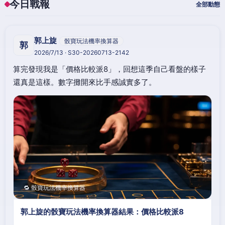
今日戰報
全部動態
郭上旋
骰寶玩法機率換算器
郭
2026/7/13 · S30-20260713-2142
算完發現我是「價格比較派8」，回想這季自己看盤的樣子
還真是這樣。數字攤開來比手感誠實多了。
🔁 骰寶玩法機率換算器
郭上旋的骰寶玩法機率換算器結果：價格比較派8